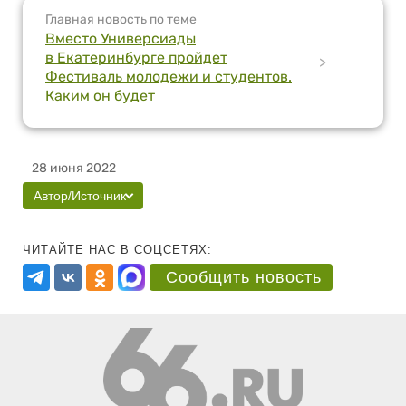
Главная новость по теме
Вместо Универсиады
в Екатеринбурге пройдет
>
Фестиваль молодежи и студентов.
Каким он будет
28 июня 2022
Автор/Источник
ЧИТАЙТЕ НАС В СОЦСЕТЯХ:
Сообщить новость