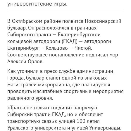
университетские игры.
В Октябрьском районе появится Новосинарский
бульвар. Он расположился в границах
Сибирского тракта — Екатеринбургской
кольцевой автодороги (ЕКАД) — автодороги
Екатеринбург — Кольцово — Чистой.
Соответствующее постановление подписал мэр
Алексей Орлов.
Как уточнили в пресс-службе администрации
города, бульвар станет одной из знаковых
магистралей микрорайона, где планируется
проводить масштабные спортивные мероприятия
различного уровня.
«Трасса не только соединит напрямую
Сибирский тракт и ЕКАД, но и обеспечит
транспортную связь с улицей 100-летия
Уральского университета и улицей Универсиады,