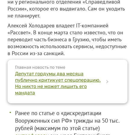
ни у регионального отделения «Справедливой
России», которое его выдвигало. Сам он уходить
не планирует.
Алексей Холодарев владеет IT-компанией
«Рассвет». В конце марта стало известно, что он
переводит часть бизнеса в Грузию, чтобы иметь
возможность использовать сервисы, недоступные
в России из-за санкций.
Главная новость по теме
Депутат гордумы два месяца
публично критикует спецоперацию.
>
Но никто не может лишить его
мандата
Ранее по статье о «дискредитации
Вооруженных сил РФ» трижды на 50 тыс.
рублей (максимум по этой статье)