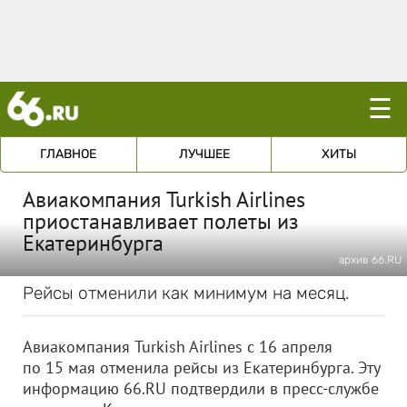
☰
ГЛАВНОЕ
ЛУЧШЕЕ
ХИТЫ
Авиакомпания Turkish Airlines
приостанавливает полеты из
Екатеринбурга
архив 66.RU
Рейсы отменили как минимум на месяц.
Авиакомпания Turkish Airlines с 16 апреля
по 15 мая отменила рейсы из Екатеринбурга. Эту
информацию 66.RU подтвердили в пресс-службе