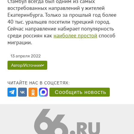
Стамбул всегда был одним из самых
востребованных направлений у жителей
Екатеринбурга. Только за прошлый год более
40 тыс. уральцев посетили турецкий город.
Сейчас направление набирает популярность
среди россиян как
наиболее простой
способ
миграции.
13 апреля 2022
Автор/Источник
ЧИТАЙТЕ НАС В СОЦСЕТЯХ:
Сообщить новость