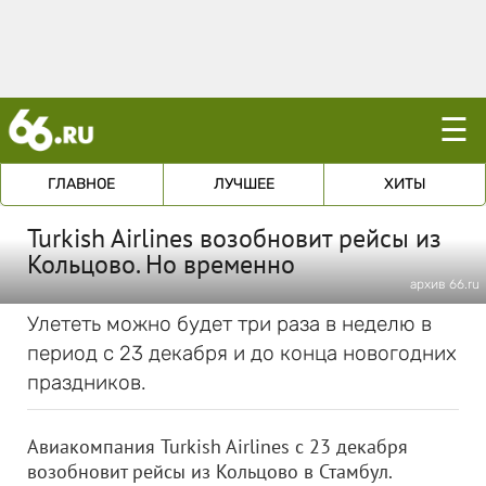
☰
ГЛАВНОЕ
ЛУЧШЕЕ
ХИТЫ
Turkish Airlines возобновит рейсы из
Кольцово. Но временно
архив 66.ru
Улететь можно будет три раза в неделю в
период с 23 декабря и до конца новогодних
праздников.
Авиакомпания Turkish Airlines с 23 декабря
возобновит рейсы из Кольцово в Стамбул.