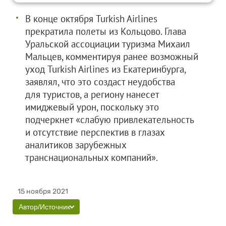
В конце октября Turkish Airlines
прекратила полеты из Кольцово. Глава
Уральской ассоциации туризма Михаил
Мальцев, комментируя ранее возможный
уход Turkish Airlines из Екатеринбурга,
заявлял, что это создаст неудобства
для туристов, а региону нанесет
имиджевый урон, поскольку это
подчеркнет «слабую привлекательность
и отсутствие перспектив в глазах
аналитиков зарубежных
транснациональных компаний».
15 ноября 2021
Автор/Источник