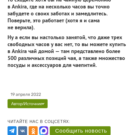
в Ankira, где на несколько часов вы точно
забудете о своих заботах и замедлитесь.
Поверьте, это работает (хотя я и сама
не верила).
Ну а если вы настолько занятой, что даже трех
свободных часов у вас нет, то вы можете купить
в Ankira чай домой — там представлено более
500 различных позиций чая, а также множество
посуды и аксессуаров для чаепитий.
19 апреля 2022
Автор/Источник
ЧИТАЙТЕ НАС В СОЦСЕТЯХ:
Сообщить новость