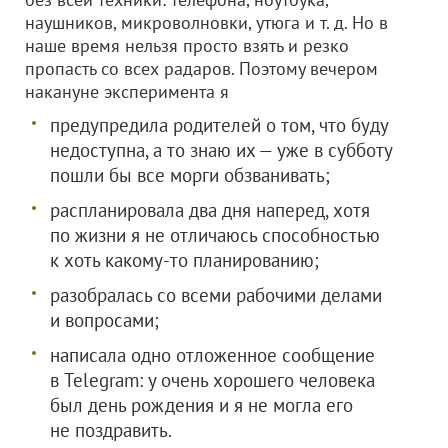
наушников, микроволновки, утюга и т. д. Но в
наше время нельзя просто взять и резко
пропасть со всех радаров. Поэтому вечером
накануне эксперимента я
предупредила родителей о том, что буду
недоступна, а то знаю их — уже в субботу
пошли бы все морги обзванивать;
распланировала два дня наперед, хотя
по жизни я не отличаюсь способностью
к хоть какому-то планированию;
разобралась со всеми рабочими делами
и вопросами;
написала одно отложенное сообщение
в Telegram: у очень хорошего человека
был день рождения и я не могла его
не поздравить.