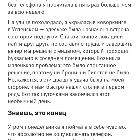
без телефона я прочитала в пять раз больше, чем
за всю неделю.
На улице похолодало, я укрылась в коворкинге
в Успенском — здесь же была назначена встреча
со второй подругой. С такой точной локацией
найти друг друга не составило труда, и завершить
вечер мы решили стендапом, который проходил
буквально в соседнем помещении. Возникла
маленькая проблема: это было спонтанное
решение, поэтому ни брони, ни билетов не было.
Но, кажется, в эти два дня удача была на моей
стороне, и нам быстро нашли столик в первом
ряду. Вот так шуточками закончился этот
необычный день.
Знаешь, это конец
Утром понедельника я поймала в себе чувство,
что абсолютно не хочу включать телефон.