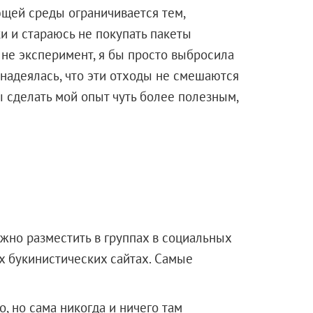
щей среды ограничивается тем,
ки и стараюсь не покупать пакеты
бы не эксперимент, я бы просто выбросила
 надеялась, что эти отходы не смешаются
ы сделать мой опыт чуть более полезным,
жно разместить в группах в социальных
х букинистических сайтах. Самые
о, но сама никогда и ничего там