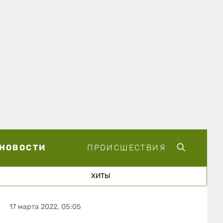
НОВОСТИ
ПРОИСШЕСТВИЯ
ХИТЫ
17 марта 2022, 05:05