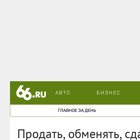
АВТО
БИЗНЕС
ГЛАВНОЕ ЗА ДЕНЬ
Продать, обменять, сд