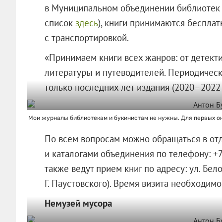
в Муниципальном объединении библиотек Е
список
здесь
), книги принимаются бесплат
с транспортировкой.
«Принимаем книги всех жанров: от детект
литературы и путеводителей. Периодическ
только последних лет издания (2020–2022 
Мои журналы библиотекам и букинистам не нужны. Для первых он
По всем вопросам можно обращаться в от
и каталогами объединения по телефону: +
также ведут прием книг по адресу: ул. Бело
Г. Паустовского). Время визита необходимо
Немузей мусора