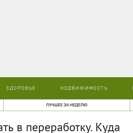
ЗДОРОВЬЕ
НЕДВИЖИМОСТЬ
ЛУЧШЕЕ ЗА НЕДЕЛЮ
ать в переработку. Куда