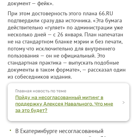
документ — фейк».
При этом достоверность этого плана 66.RU
подтвердили сразу два источника. «Эта бумага
действительно «гуляет» по администрации уже
несколько дней — с 26 января. План напечатан
не на стандартном бланке мэрии и без печати,
потому что исключительно для внутреннего
пользования — он не официальный. Это
стандартная практика — выпускать подобные
документы в таком формате», — рассказал один
из собеседников издания.
Главная новость по теме
Пойду на несогласованный митинг в
>
поддержку Алексея Навального. Что мне
за это будет?
В Екатеринбурге несогласованный