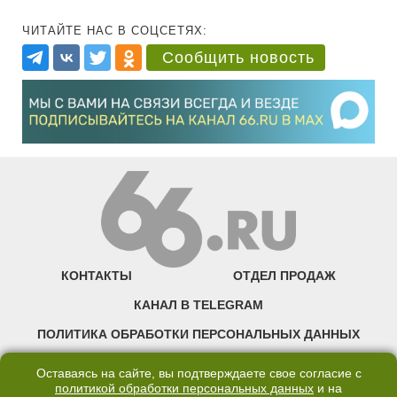
ЧИТАЙТЕ НАС В СОЦСЕТЯХ:
Сообщить новость
КОНТАКТЫ
ОТДЕЛ ПРОДАЖ
КАНАЛ В TELEGRAM
ПОЛИТИКА ОБРАБОТКИ ПЕРСОНАЛЬНЫХ ДАННЫХ
COOKIE
Оставаясь на сайте, вы подтверждаете свое согласие с
политикой обработки персональных данных
и на