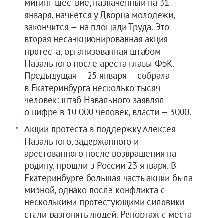
митинг-шествие, назначенный на 31
января, начнется у Дворца молодежи,
закончится — на площади Труда. Это
вторая несанкционированная акция
протеста, организованная штабом
Навального после ареста главы ФБК.
Предыдущая — 25 января — собрала
в Екатеринбурга несколько тысяч
человек: штаб Навального заявлял
о цифре в 10 000 человек, власти — 3000.
Акции протеста в поддержку Алексея
Навального, задержанного и
арестованного после возвращения на
родину, прошли в России 23 января. В
Екатеринбурге большая часть акции была
мирной, однако после конфликта с
несколькими протестующими силовики
стали разгонять людей. Репортаж с места