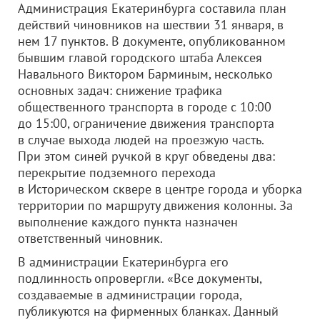
Администрация Екатеринбурга составила план
действий чиновников на шествии 31 января, в
нем 17 пунктов. В документе, опубликованном
бывшим главой городского штаба Алексея
Навального Виктором Барминым, несколько
основных задач: снижение трафика
общественного транспорта в городе с 10:00
до 15:00, ограничение движения транспорта
в случае выхода людей на проезжую часть.
При этом синей ручкой в круг обведены два:
перекрытие подземного перехода
в Историческом сквере в центре города и уборка
территории по маршруту движения колонны. За
выполнение каждого пункта назначен
ответственный чиновник.
В администрации Екатеринбурга его
подлинность опровергли. «Все документы,
создаваемые в администрации города,
публикуются на фирменных бланках. Данный