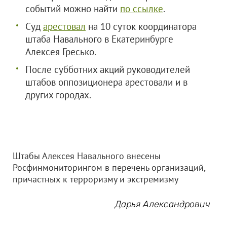
событий можно найти
по ссылке
.
Суд
арестовал
на 10 суток координатора
штаба Навального в Екатеринбурге
Алексея Гресько.
После субботних акций руководителей
штабов оппозиционера арестовали и в
других городах.
Штабы Алексея Навального внесены
Росфинмониторингом в перечень организаций,
причастных к терроризму и экстремизму
Дарья Александрович