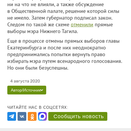
ни на что не влияли, а также обсуждение
в Общественной палате, решение которой силы
не имело. Затем губернатор подписал закон.
Следом по такой же схеме
отменили
прямые
выборы мэра Нижнего Тагила.
Еще в процессе отмены прямых выборов главы
Екатеринбурга и после них неоднократно
предпринимались попытки вернуть право
избирать мэра путем всенародного голосования.
Но они были безуспешны.
4 августа 2020
Автор/Источник
ЧИТАЙТЕ НАС В СОЦСЕТЯХ:
Сообщить новость