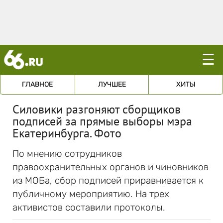
☰
ГЛАВНОЕ
ЛУЧШЕЕ
ХИТЫ
Силовики разгоняют сборщиков
подписей за прямые выборы мэра
Екатеринбурга. Фото
По мнению сотрудников
правоохранительных органов и чиновников
из МОБа, сбор подписей приравнивается к
публичному мероприятию. На трех
активистов составили протоколы.