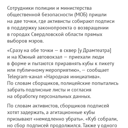
Сотрудники полиции и министерства
общественной безопасности (МОБ) пришли
на две точки, где активисты собирают подписи
в поддержку законопроекта о возвращении
в городах Свердловской области прямых
выборов мэров.
«Сразу на обе точки — в сквер [у Драмтеатра]
и на Южный автовокзал — приехали люди
в форме и пытаются приравнять кубы к пикету
или публичному мероприятию», — сообщает
Telegram-канал «Народная инициатива».
По словам сборщиков, полицейские попытались
забрать подписные листы и согласия
на обработку персональных данных.
По словам активистов, сборщиков подписей
хотят задержать, а агитационные кубы
призывают «немедленно убрать». «Куб собрали,
но сбор подписей продолжился. Также у одного