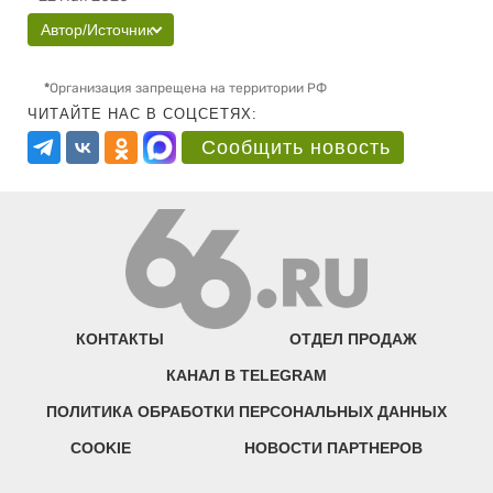
Автор/Источник
*
Организация запрещена на территории РФ
ЧИТАЙТЕ НАС В СОЦСЕТЯХ:
Сообщить новость
КОНТАКТЫ
ОТДЕЛ ПРОДАЖ
КАНАЛ В TELEGRAM
ПОЛИТИКА ОБРАБОТКИ ПЕРСОНАЛЬНЫХ ДАННЫХ
COOKIE
НОВОСТИ ПАРТНЕРОВ