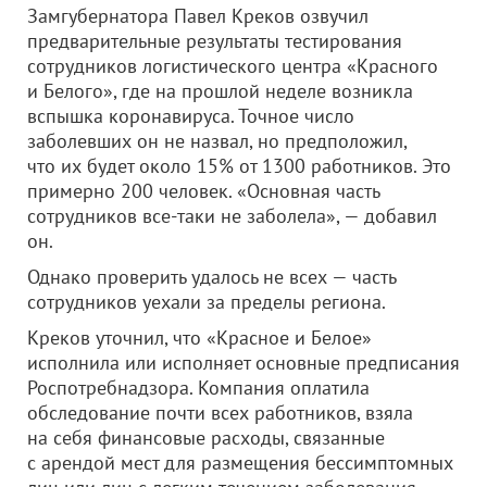
Замгубернатора Павел Креков озвучил
предварительные результаты тестирования
сотрудников логистического центра «Красного
и Белого», где на прошлой неделе возникла
вспышка коронавируса. Точное число
заболевших он не назвал, но предположил,
что их будет около 15% от 1300 работников. Это
примерно 200 человек. «Основная часть
сотрудников все-таки не заболела», — добавил
он.
Однако проверить удалось не всех — часть
сотрудников уехали за пределы региона.
Креков уточнил, что «Красное и Белое»
исполнила или исполняет основные предписания
Роспотребнадзора. Компания оплатила
обследование почти всех работников, взяла
на себя финансовые расходы, связанные
с арендой мест для размещения бессимптомных