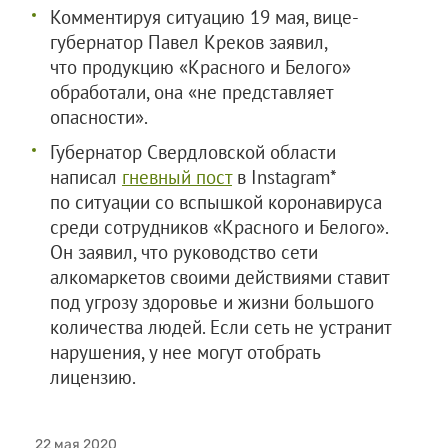
Комментируя ситуацию 19 мая, вице-
губернатор Павел Креков заявил,
что продукцию «Красного и Белого»
обработали, она «не представляет
опасности».
Губернатор Свердловской области
написал
гневный пост
в Instagram*
по ситуации со вспышкой коронавируса
среди сотрудников «Красного и Белого».
Он заявил, что руководство сети
алкомаркетов своими действиями ставит
под угрозу здоровье и жизни большого
количества людей. Если сеть не устранит
нарушения, у нее могут отобрать
лицензию.
22 мая 2020