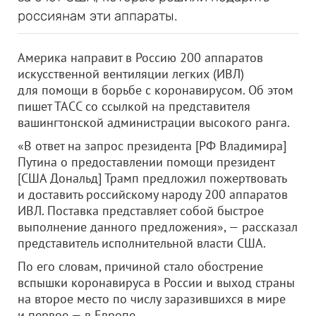
россиянам эти аппараты.
Америка направит в Россию 200 аппаратов
искусственной вентиляции легких (ИВЛ)
для помощи в борьбе с коронавирусом. Об этом
пишет ТАСС со ссылкой на представителя
вашингтонской администрации высокого ранга.
«В ответ на запрос президента [РФ Владимира]
Путина о предоставлении помощи президент
[США Дональд] Трамп предложил пожертвовать
и доставить российскому народу 200 аппаратов
ИВЛ. Поставка представляет собой быстрое
выполнение данного предложения», — рассказал
представитель исполнительной власти США.
По его словам, причиной стало обострение
вспышки коронавируса в России и выход страны
на второе место по числу заразившихся в мире
и первое — в Европе.