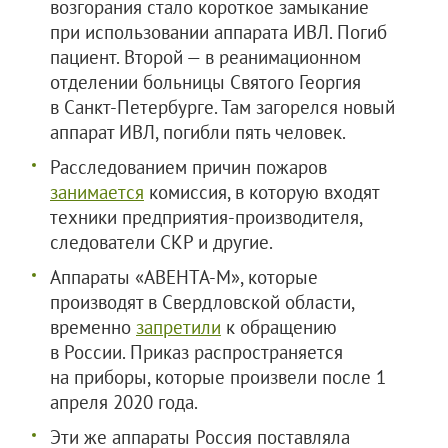
возгорания стало короткое замыкание
при использовании аппарата ИВЛ. Погиб
пациент. Второй — в реанимационном
отделении больницы Святого Георгия
в Санкт-Петербурге. Там загорелся новый
аппарат ИВЛ, погибли пять человек.
Расследованием причин пожаров
занимается
комиссия, в которую входят
техники предприятия-производителя,
следователи СКР и другие.
Аппараты «АВЕНТА-М», которые
производят в Свердловской области,
временно
запретили
к обращению
в России. Приказ распространяется
на приборы, которые произвели после 1
апреля 2020 года.
Эти же аппараты Россия поставляла