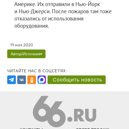
Америке. Их отправили в Нью-Йорк
и Нью-Джерси. После пожаров там тоже
отказались от использования
оборудования.
19 мая 2020
Автор/Источник
ЧИТАЙТЕ НАС В СОЦСЕТЯХ:
Сообщить новость