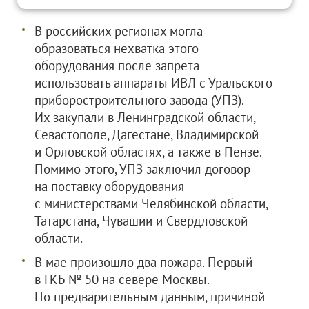
В российских регионах могла
образоваться нехватка этого
оборудования после запрета
использовать аппараты ИВЛ с Уральского
приборостроительного завода (УПЗ).
Их закупали в Ленинградской области,
Севастополе, Дагестане, Владимирской
и Орловской областях, а также в Пензе.
Помимо этого, УПЗ заключил договор
на поставку оборудования
с министерствами Челябинской области,
Татарстана, Чувашии и Свердловской
области.
В мае произошло два пожара. Первый —
в ГКБ № 50 на севере Москвы.
По предварительным данным, причиной