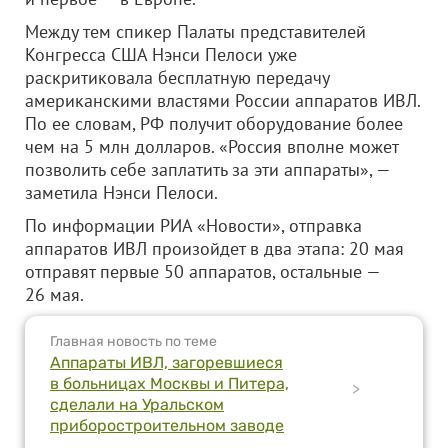
Между тем спикер Палаты представителей
Конгресса США Нэнси Пелоси уже
раскритиковала бесплатную передачу
американскими властями России аппаратов ИВЛ.
По ее словам, РФ получит оборудование более
чем на 5 млн долларов. «Россия вполне может
позволить себе заплатить за эти аппараты», —
заметила Нэнси Пелоси.
По информации РИА «Новости», отправка
аппаратов ИВЛ произойдет в два этапа: 20 мая
отправят первые 50 аппаратов, остальные —
26 мая.
Главная новость по теме
Аппараты ИВЛ, загоревшиеся
в больницах Москвы и Питера,
>
сделали на Уральском
приборостроительном заводе