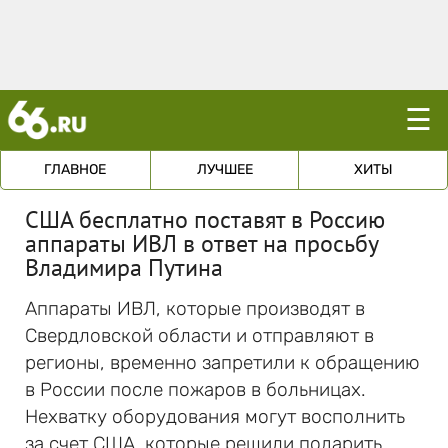
☰
ГЛАВНОЕ
ЛУЧШЕЕ
ХИТЫ
США бесплатно поставят в Россию
аппараты ИВЛ в ответ на просьбу
Владимира Путина
Аппараты ИВЛ, которые производят в
Свердловской области и отправляют в
регионы, временно запретили к обращению
в России после пожаров в больницах.
Нехватку оборудования могут восполнить
за счет США, которые решили подарить