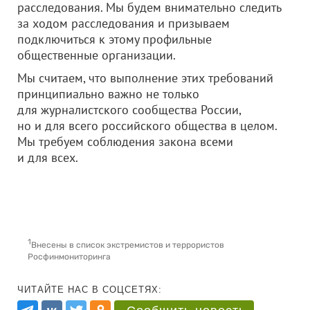
расследования. Мы будем внимательно следить
за ходом расследования и призываем
подключиться к этому профильные
общественные организации.
Мы считаем, что выполнение этих требований
принципиально важно не только
для журналистского сообщества России,
но и для всего российского общества в целом.
Мы требуем соблюдения закона всеми
и для всех.
1
Внесены в список экстремистов и террористов
Росфинмониторинга
ЧИТАЙТЕ НАС В СОЦСЕТЯХ: