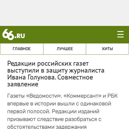
☰
ГЛАВНОЕ
ЛУЧШЕЕ
ХИТЫ
Редакции российских газет
выступили в защиту журналиста
Ивана Голунова. Совместное
заявление
Газеты «Ведомости», «Коммерсант» и РБК
впервые в истории вышли с одинаковой
первой полосой. Редакции изданий
призывают следствие разобраться с
обстоятельствами задержания