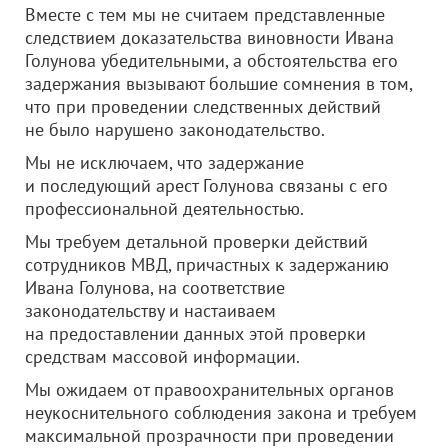
Вместе с тем мы не считаем представленные
следствием доказательства виновности Ивана
Голунова убедительными, а обстоятельства его
задержания вызывают большие сомнения в том,
что при проведении следственных действий
не было нарушено законодательство.
Мы не исключаем, что задержание
и последующий арест Голунова связаны с его
профессиональной деятельностью.
Мы требуем детальной проверки действий
сотрудников МВД, причастных к задержанию
Ивана Голунова, на соответствие
законодательству и настаиваем
на предоставлении данных этой проверки
средствам массовой информации.
Мы ожидаем от правоохранительных органов
неукоснительного соблюдения закона и требуем
максимальной прозрачности при проведении