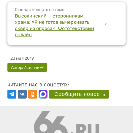
Главная новость по теме
Высокинский — сторонникам
храма: «Я не готов вычеркивать
>
сквер из опроса». Фототекстовый
онлайн
23 мая 2019
Автор/Источник
ЧИТАЙТЕ НАС В СОЦСЕТЯХ:
Сообщить новость