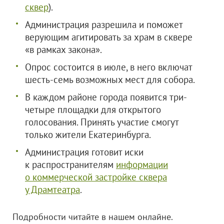
сквер
).
Администрация разрешила и поможет
верующим агитировать за храм в сквере
«в рамках закона».
Опрос состоится в июле, в него включат
шесть-семь возможных мест для собора.
В каждом районе города появится три-
четыре площадки для открытого
голосования. Принять участие смогут
только жители Екатеринбурга.
Администрация готовит иски
к распространителям
информации
о коммерческой застройке сквера
у Драмтеатра
.
Подробности читайте в нашем онлайне.