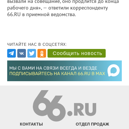
вызвали на совещание, оно продлится до конца
рабочего дня», — ответили корреспонденту
66.RU в приемной ведомства.
ЧИТАЙТЕ НАС В СОЦСЕТЯХ:
Сообщить новость
КОНТАКТЫ
ОТДЕЛ ПРОДАЖ