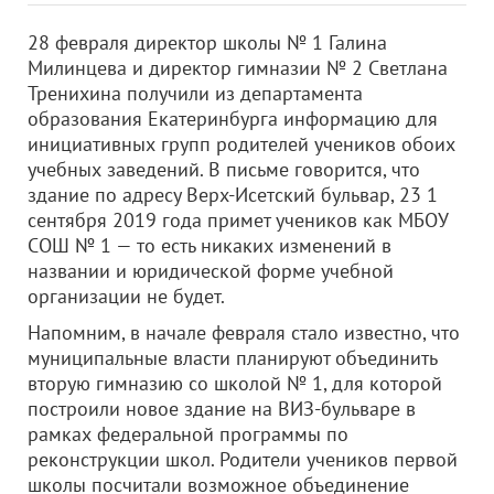
28 февраля директор школы № 1 Галина
Милинцева и директор гимназии № 2 Светлана
Тренихина получили из департамента
образования Екатеринбурга информацию для
инициативных групп родителей учеников обоих
учебных заведений. В письме говорится, что
здание по адресу Верх-Исетский бульвар, 23 1
сентября 2019 года примет учеников как МБОУ
СОШ № 1 — то есть никаких изменений в
названии и юридической форме учебной
организации не будет.
Напомним, в начале февраля стало известно, что
муниципальные власти планируют объединить
вторую гимназию со школой № 1, для которой
построили новое здание на ВИЗ-бульваре в
рамках федеральной программы по
реконструкции школ. Родители учеников первой
школы посчитали возможное объединение