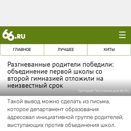
☰
ГЛАВНОЕ
ЛУЧШЕЕ
ХИТЫ
Разгневанные родители победили:
объединение первой школы со
второй гимназией отложили на
неизвестный срок
Григорий Постников для 66.RU
Такой вывод можно сделать из письма,
которое департамент образования
адресовал инициативной группе родителей,
выступающих против объединения школ.