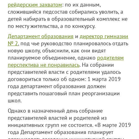
рейдерским захватом
: по их данным,
сложившийся педсостав собирались уволить, а
детей набирать в образовательный комплекс не
по месту жительства, а по конкурсу.
Департамент образования
и
директор гимназии
№ 2
, под чье руководство планировалось отдать
новую школу, объяснили, как они видят
планируемое объединение, однако
родителям
перспектива не понравилась
. На собрании
представителей власти с родителями удалось
договориться только об одном: 1 марта 2019
года департамент образования должен
представить пошаговый план реорганизации
школ.
Однако в назначенный день собрание
представителей властей и родителей из
инициативных групп не состоится. «В марте 2019
года Департамент образования планирует