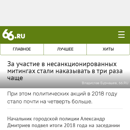
☰
ГЛАВНОЕ
ЛУЧШЕЕ
ХИТЫ
За участие в несанкционированных
митингах стали наказывать в три раза
чаще
Владислав Бурнашев, 66.RU
При этом политических акций в 2018 году
стало почти на четверть больше.
Начальник городской полиции Александр
Дмитриев подвел итоги 2018 года на заседании