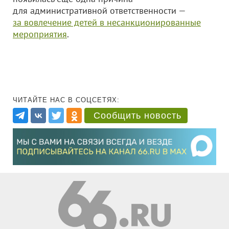
для административной ответственности —
за вовлечение детей в несанкционированные
мероприятия
.
ЧИТАЙТЕ НАС В СОЦСЕТЯХ:
Сообщить новость