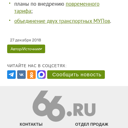
планы по внедрению
повременного
тарифа
;
объединение двух транспортных МУПов
.
27 декабря 2018
Автор/Источник
ЧИТАЙТЕ НАС В СОЦСЕТЯХ:
Сообщить новость
КОНТАКТЫ
ОТДЕЛ ПРОДАЖ