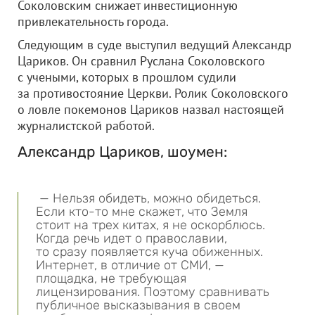
Соколовским снижает инвестиционную
привлекательность города.
Следующим в суде выступил ведущий Александр
Цариков. Он сравнил Руслана Соколовского
с учеными, которых в прошлом судили
за противостояние Церкви. Ролик Соколовского
о ловле покемонов Цариков назвал настоящей
журналистской работой.
Александр Цариков, шоумен:
— Нельзя обидеть, можно обидеться.
Если кто-то мне скажет, что Земля
стоит на трех китах, я не оскорблюсь.
Когда речь идет о православии,
то сразу появляется куча обиженных.
Интернет, в отличие от СМИ, —
площадка, не требующая
лицензирования. Поэтому сравнивать
публичное высказывания в своем