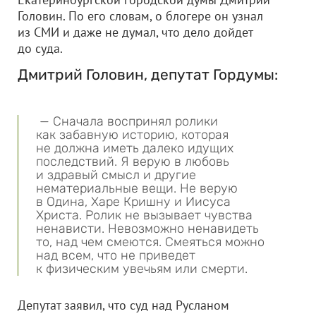
Головин. По его словам, о блогере он узнал
из СМИ и даже не думал, что дело дойдет
до суда.
Дмитрий Головин, депутат Гордумы:
— Сначала воспринял ролики
как забавную историю, которая
не должна иметь далеко идущих
последствий. Я верую в любовь
и здравый смысл и другие
нематериальные вещи. Не верую
в Одина, Харе Кришну и Иисуса
Христа. Ролик не вызывает чувства
ненависти. Невозможно ненавидеть
то, над чем смеются. Смеяться можно
над всем, что не приведет
к физическим увечьям или смерти.
Депутат заявил, что суд над Русланом