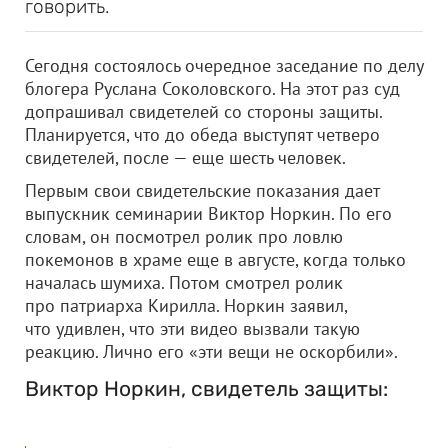
говорить.
Сегодня состоялось очередное заседание по делу
блогера Руслана Соколовского. На этот раз суд
допрашивал свидетелей со стороны защиты.
Планируется, что до обеда выступят четверо
свидетелей, после — еще шесть человек.
Первым свои свидетельские показания дает
выпускник семинарии Виктор Норкин. По его
словам, он посмотрел ролик про ловлю
покемонов в храме еще в августе, когда только
началась шумиха. Потом смотрел ролик
про патриарха Кирилла. Норкин заявил,
что удивлен, что эти видео вызвали такую
реакцию. Лично его «эти вещи не оскорбили».
Виктор Норкин, свидетель защиты: