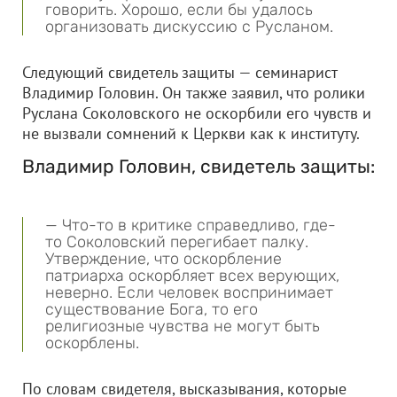
говорить. Хорошо, если бы удалось
организовать дискуссию с Русланом.
Следующий свидетель защиты — семинарист
Владимир Головин. Он также заявил, что ролики
Руслана Соколовского не оскорбили его чувств и
не вызвали сомнений к Церкви как к институту.
Владимир Головин, свидетель защиты:
— Что-то в критике справедливо, где-
то Соколовский перегибает палку.
Утверждение, что оскорбление
патриарха оскорбляет всех верующих,
неверно. Если человек воспринимает
существование Бога, то его
религиозные чувства не могут быть
оскорблены.
По словам свидетеля, высказывания, которые