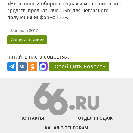
«Незаконный оборот специальных технических
средств, предназначенных для негласного
получения информации».
3 апреля 2017
Автор/Источник
ЧИТАЙТЕ НАС В СОЦСЕТЯХ:
Сообщить новость
КОНТАКТЫ
ОТДЕЛ ПРОДАЖ
КАНАЛ В TELEGRAM