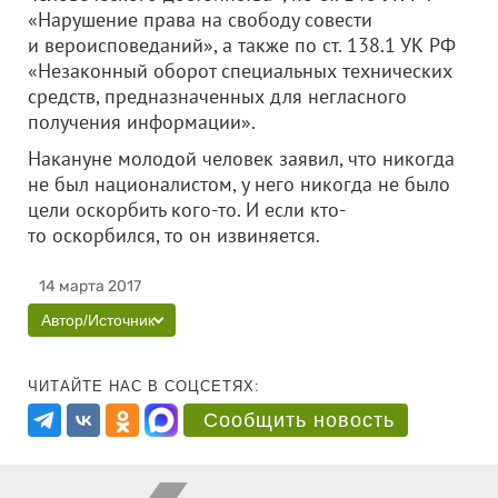
«Нарушение права на свободу совести
и вероисповеданий», а также по ст. 138.1 УК РФ
«Незаконный оборот специальных технических
средств, предназначенных для негласного
получения информации».
Накануне молодой человек заявил, что никогда
не был националистом, у него никогда не было
цели оскорбить кого-то. И если кто-
то оскорбился, то он извиняется.
14 марта 2017
Автор/Источник
ЧИТАЙТЕ НАС В СОЦСЕТЯХ:
Сообщить новость