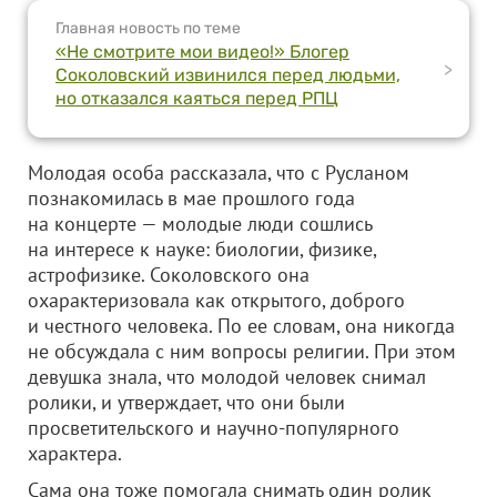
Главная новость по теме
«Не смотрите мои видео!» Блогер
>
Соколовский извинился перед людьми,
но отказался каяться перед РПЦ
Молодая особа рассказала, что с Русланом
познакомилась в мае прошлого года
на концерте — молодые люди сошлись
на интересе к науке: биологии, физике,
астрофизике. Соколовского она
охарактеризовала как открытого, доброго
и честного человека. По ее словам, она никогда
не обсуждала с ним вопросы религии. При этом
девушка знала, что молодой человек снимал
ролики, и утверждает, что они были
просветительского и научно-популярного
характера.
Сама она тоже помогала снимать один ролик