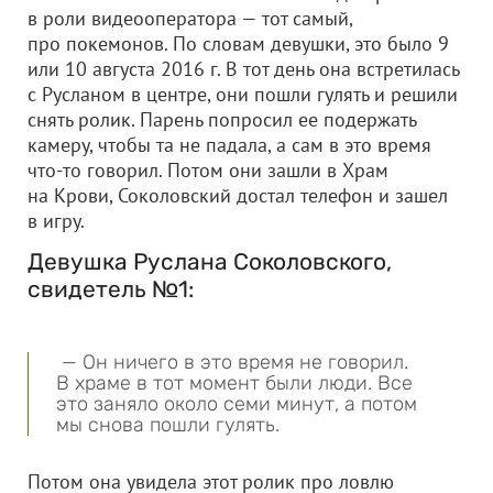
в роли видеооператора — тот самый,
про покемонов. По словам девушки, это было 9
или 10 августа 2016 г. В тот день она встретилась
с Русланом в центре, они пошли гулять и решили
снять ролик. Парень попросил ее подержать
камеру, чтобы та не падала, а сам в это время
что-то говорил. Потом они зашли в Храм
на Крови, Соколовский достал телефон и зашел
в игру.
Девушка Руслана Соколовского,
свидетель №1:
— Он ничего в это время не говорил.
В храме в тот момент были люди. Все
это заняло около семи минут, а потом
мы снова пошли гулять.
Потом она увидела этот ролик про ловлю