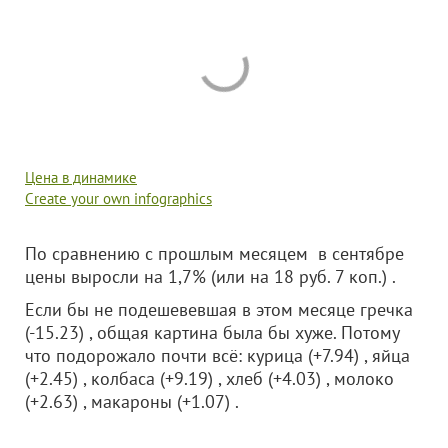
Цена в динамике
Create your own infographics
По сравнению с прошлым месяцем в сентябре
цены выросли на 1,7% (или на 18 руб. 7 коп.) .
Если бы не подешевевшая в этом месяце гречка
(-15.23) , общая картина была бы хуже. Потому
что подорожало почти всё: курица (+7.94) , яйца
(+2.45) , колбаса (+9.19) , хлеб (+4.03) , молоко
(+2.63) , макароны (+1.07) .