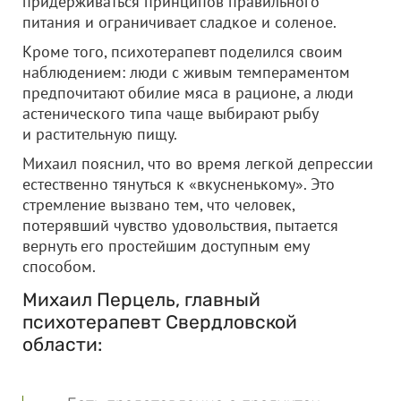
придерживаться принципов правильного
питания и ограничивает сладкое и соленое.
Кроме того, психотерапевт поделился своим
наблюдением: люди с живым темпераментом
предпочитают обилие мяса в рационе, а люди
астенического типа чаще выбирают рыбу
и растительную пищу.
Михаил пояснил, что во время легкой депрессии
естественно тянуться к «вкусненькому». Это
стремление вызвано тем, что человек,
потерявший чувство удовольствия, пытается
вернуть его простейшим доступным ему
способом.
Михаил Перцель, главный
психотерапевт Свердловской
области: