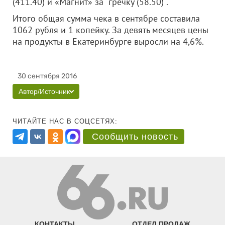
(411.40) и «Магнит» за гречку (58.50) .
Итого общая сумма чека в сентябре составила
1062 рубля и 1 копейку. За девять месяцев цены
на продукты в Екатеринбурге выросли на 4,6%.
30 сентября 2016
Автор/Источник
ЧИТАЙТЕ НАС В СОЦСЕТЯХ:
Сообщить новость
КОНТАКТЫ
ОТДЕЛ ПРОДАЖ