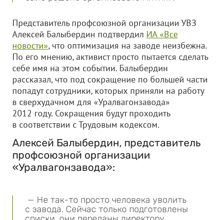
Представитель профсоюзной организации УВЗ
Алексей Балыбердин подтвердил
ИА «Все
новости»
, что оптимизация на заводе неизбежна.
По его мнению, активист просто пытается сделать
себе имя на этом событии. Балыбердин
рассказал, что под сокращение по большей части
попадут сотрудники, которых приняли на работу
в сверхудачном для «Уралвагонзавода»
2012 году. Сокращения будут проходить
в соответствии с Трудовым кодексом.
Алексей Балыбердин, представитель
профсоюзной организации
«Уралвагонзавода»:
— Не так-то просто человека уволить
с завода. Сейчас только подготовлены
списки, они переданы директору