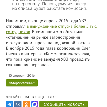
по персоналу. По каждому человеку
из списка будет работать комиссия.
Напомним, в конце апреля 2015 года УВЗ
отправлял
в вынужденные отпуска более 5 тыс.
сотрудников
. В компании это объяснили
«стагнацией на рынке вагоностроения
и отсутствием спроса на подвижной состав».
В ноябре 2015 года глава корпорации Олег
Сиенко в интервью «Коммерсанту» заявлял,
что пока кризис не вынудил УВЗ проводить
сокращение персонала.
10 февраля 2016
Автор/Источник
ЧИТАЙТЕ НАС В СОЦСЕТЯХ:
Сообщить новость