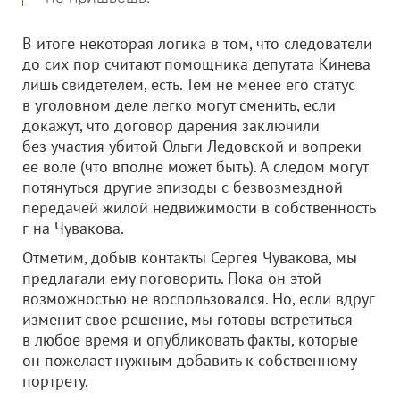
В итоге некоторая логика в том, что следователи
до сих пор считают помощника депутата Кинева
лишь свидетелем, есть. Тем не менее его статус
в уголовном деле легко могут сменить, если
докажут, что договор дарения заключили
без участия убитой Ольги Ледовской и вопреки
ее воле (что вполне может быть). А следом могут
потянуться другие эпизоды с безвозмездной
передачей жилой недвижимости в собственность
г-на Чувакова.
Отметим, добыв контакты Сергея Чувакова, мы
предлагали ему поговорить. Пока он этой
возможностью не воспользовался. Но, если вдруг
изменит свое решение, мы готовы встретиться
в любое время и опубликовать факты, которые
он пожелает нужным добавить к собственному
портрету.