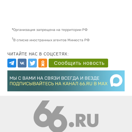
*
Организация запрещена на территории РФ
1
В списке иностранных агентов Минюста РФ
ЧИТАЙТЕ НАС В СОЦСЕТЯХ:
Сообщить новость