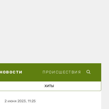
НОВОСТИ
ПРОИСШЕСТВИЯ
ХИТЫ
2 июня 2023, 11:25