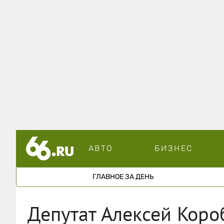
АВТО
БИЗНЕС
ГЛАВНОЕ ЗА ДЕНЬ
Депутат Алексей Коро