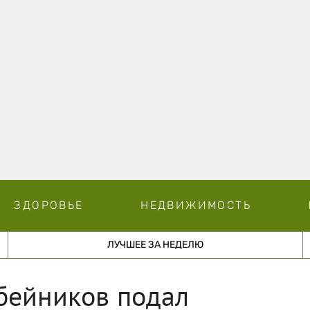
ЗДОРОВЬЕ
НЕДВИЖИМОСТЬ
ЛУЧШЕЕ ЗА НЕДЕЛЮ
бейников подал