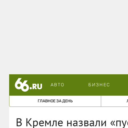
АВТО
БИЗНЕС
ГЛАВНОЕ ЗА ДЕНЬ
В Кремле назвали «п