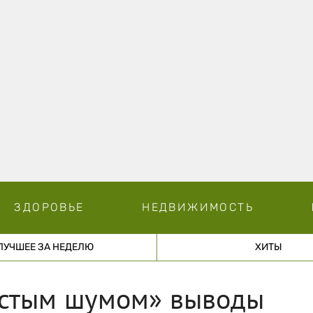
ЗДОРОВЬЕ
НЕДВИЖИМОСТЬ
ЛУЧШЕЕ ЗА НЕДЕЛЮ
ХИТЫ
устым шумом» выводы