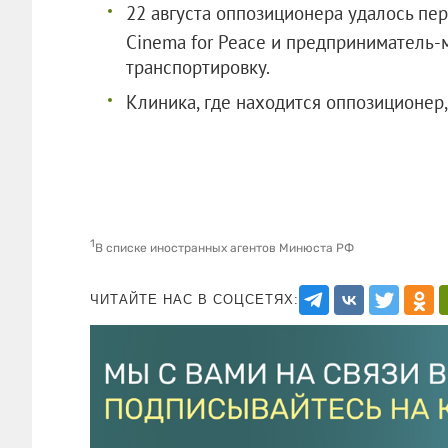
22 августа оппозиционера удалось пер
Cinema for Peace и предприниматель
транспортировку.
Клиника, где находится оппозиционер,
1
В списке иностранных агентов Минюста РФ
ЧИТАЙТЕ НАС В СОЦСЕТЯХ: