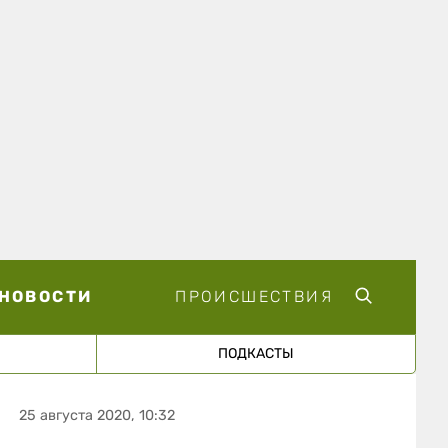
НОВОСТИ
ПРОИСШЕСТВИЯ
ПОДКАСТЫ
25 августа 2020, 10:32