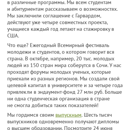
в различные программы. Мы всем студентам
и абитуриентам рассказываем о возможностях.
Мы заключили соглашение с Гарвардом,
действуют уже четыре совместных проекта,
учащиеся каждый год летают на стажировку в
США.
Что еще? Ежегодный Всемирный фестиваль
молодежи и студентов, о котором говорит вся
страна. В октябре, например, 20 тыс. молодых
людей из 150 стран мира соберутся в Сочи. У нас
проходят форумы молодых ученых, которые
приехали из разных регионов. Мы создали свой
целевой капитал в университете и за четыре года
привлекли в эндаумент-фонд 27 млн руб. Больше
ни одна студенческая организация в стране
не смогла добиться таких показателей!
Мы гордимся своим
выпускным
. Шесть тысяч
выпускников одновременно получают дипломы
о высшем образовании. Посмотрите 24 июня