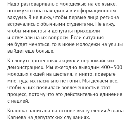
Надо разговаривать с молодежью на ее языке,
потому что она находится в информационном
вакууме. Я не вижу, чтобы первые лица региона
встречались с обычными студентами. Не вижу,
чтобы министры и депутаты приходили
и отвечали на их вопросы. Если ситуация
не будет меняться, то в июне молодежи на улицы
выйдет еще больше.
К слову о протестных акциях и первомайских
демонстрациях. Мы ежегодно выводим 400–500
молодых людей на шествия, и никто, поверьте
мне, туда их насильно не гонит. Мы делаем всё,
чтобы у них появилась вовлеченность в этот
процесс, потому что это действительно единение
с нацией.
Колонка написана на основе выступления Аслана
Кагиева на депутатских слушаниях.