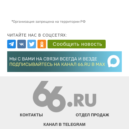
*
Организация запрещена на территории РФ
ЧИТАЙТЕ НАС В СОЦСЕТЯХ:
Сообщить новость
КОНТАКТЫ
ОТДЕЛ ПРОДАЖ
КАНАЛ В TELEGRAM