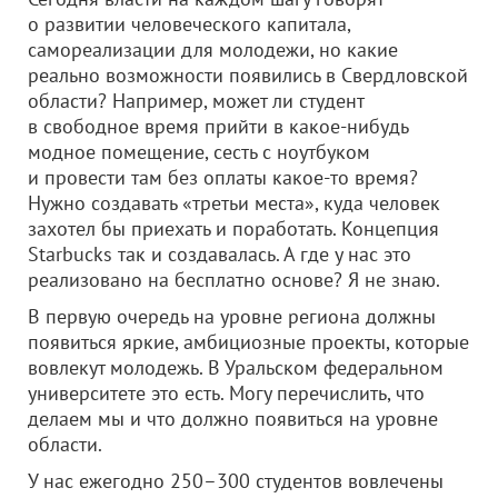
о развитии человеческого капитала,
самореализации для молодежи, но какие
реально возможности появились в Свердловской
области? Например, может ли студент
в свободное время прийти в какое-нибудь
модное помещение, сесть с ноутбуком
и провести там без оплаты какое-то время?
Нужно создавать «третьи места», куда человек
захотел бы приехать и поработать. Концепция
Starbucks так и создавалась. А где у нас это
реализовано на бесплатно основе? Я не знаю.
В первую очередь на уровне региона должны
появиться яркие, амбициозные проекты, которые
вовлекут молодежь. В Уральском федеральном
университете это есть. Могу перечислить, что
делаем мы и что должно появиться на уровне
области.
У нас ежегодно 250–300 студентов вовлечены