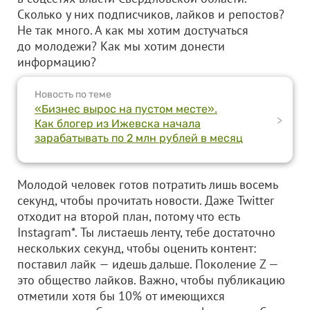
Сколько у них подписчиков, лайков и репостов?
Не так много. А как мы хотим достучаться
до молодежи? Как мы хотим донести
информацию?
Новость по теме
«Бизнес вырос на пустом месте».
>
Как блогер из Ижевска начала
зарабатывать по 2 млн рублей в месяц
Молодой человек готов потратить лишь восемь
секунд, чтобы прочитать новости. Даже Twitter
отходит на второй план, потому что есть
Instagram*. Ты листаешь ленту, тебе достаточно
нескольких секунд, чтобы оценить контент:
поставил лайк — идешь дальше. Поколение Z —
это общество лайков. Важно, чтобы публикацию
отметили хотя бы 10% от имеющихся