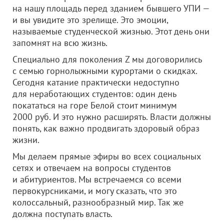
на нашу площадь перед зданием бывшего УПИ —
и вы увидите это зрелище. Это эмоции,
называемые студенческой жизнью. Этот день они
запомнят на всю жизнь.
Специально для поколения Z мы договорились
с семью горнолыжными курортами о скидках.
Сегодня катание практически недоступно
для неработающих студентов: один день
покататься на горе Белой стоит минимум
2000 руб. И это нужно расширять. Власти должны
понять, как важно продвигать здоровый образ
жизни.
Мы делаем прямые эфиры во всех социальных
сетях и отвечаем на вопросы студентов
и абитуриентов. Мы встречаемся со всеми
первокурсниками, и могу сказать, что это
колоссальный, разнообразный мир. Так же
должна поступать власть.