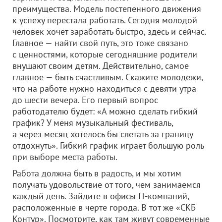
преимущества. Модель постепенного движения
к успеху перестала работать. Сегодня молодой
человек хочет заработать быстро, здесь и сейчас.
Главное — найти свой путь, это тоже связано
с ценностями, которые сегодняшние родители
внушают своим детям. Действительно, самое
главное — быть счастливым. Скажите молодежи,
что на работе нужно находиться с девяти утра
до шести вечера. Его первый вопрос
работодателю будет: «А можно сделать гибкий
график? У меня музыкальный фестиваль,
а через месяц хотелось бы слетать за границу
отдохнуть». Гибкий график играет большую роль
при выборе места работы.
Работа должна быть в радость, и мы хотим
получать удовольствие от того, чем занимаемся
каждый день. Зайдите в офисы IT-компаний,
расположенные в черте города. В тот же «СКБ
Контур». Посмотрите, как там живут современные