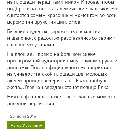
на площади перед памятником Кирова, чтобы
подбросить в небо академические шапочки. Это
считается самым красочным моментом во всей
церемонии вручения дипломов.
Бывшие студенты, наряженные в мантии
и шапочки, с радостью расставались со своими
головными уборами.
На площади, прямо на большой сцене,
при огромной аудитории выпускникам вручали
дипломы. После официального мероприятия
на университетской площади для молодых
людей пройдет вечеринка в «Екатеринбург-
экспо». Главной звездой станет певица Ёлка.
Ниже в фоторепортаже — все главные моменты
дневной церемонии.
25 июня 2016
Автор/Источник