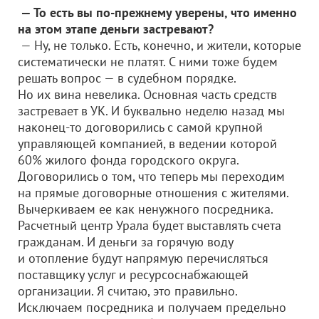
— То есть вы по-прежнему уверены, что именно
на этом этапе деньги застревают?
— Ну, не только. Есть, конечно, и жители, которые
систематически не платят. С ними тоже будем
решать вопрос — в судебном порядке.
Но их вина невелика. Основная часть средств
застревает в УК. И буквально неделю назад мы
наконец-то договорились с самой крупной
управляющей компанией, в ведении которой
60% жилого фонда городского округа.
Договорились о том, что теперь мы переходим
на прямые договорные отношения с жителями.
Вычеркиваем ее как ненужного посредника.
Расчетный центр Урала будет выставлять счета
гражданам. И деньги за горячую воду
и отопление будут напрямую перечисляться
поставщику услуг и ресурсоснабжающей
организации. Я считаю, это правильно.
Исключаем посредника и получаем предельно