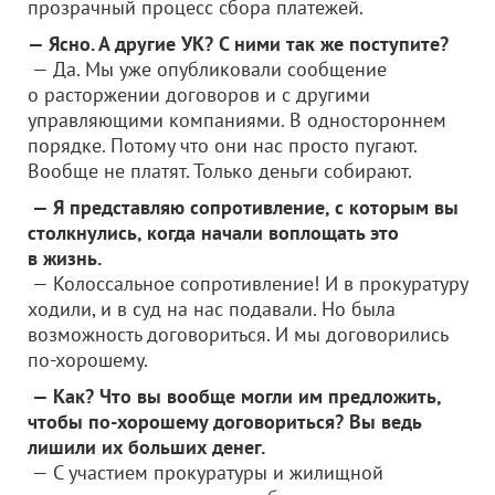
прозрачный процесс сбора платежей.
— Ясно. А другие УК? С ними так же поступите?
— Да. Мы уже опубликовали сообщение
о расторжении договоров и с другими
управляющими компаниями. В одностороннем
порядке. Потому что они нас просто пугают.
Вообще не платят. Только деньги собирают.
— Я представляю сопротивление, с которым вы
столкнулись, когда начали воплощать это
в жизнь.
— Колоссальное сопротивление! И в прокуратуру
ходили, и в суд на нас подавали. Но была
возможность договориться. И мы договорились
по-хорошему.
— Как? Что вы вообще могли им предложить,
чтобы по-хорошему договориться? Вы ведь
лишили их больших денег.
— С участием прокуратуры и жилищной