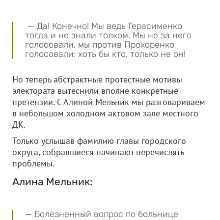
— Да! Конечно! Мы ведь Герасименко
тогда и не знали толком. Мы не за него
голосовали, мы против Прохоренко
голосовали: хоть бы кто, только не он!
Но теперь абстрактные протестные мотивы
электората вытеснили вполне конкретные
претензии. С Алиной Мельник мы разговариваем
в небольшом холодном актовом зале местного
ДК.
Только услышав фамилию главы городского
округа, собравшиеся начинают перечислять
проблемы.
Алина Мельник:
— Болезненный вопрос по больнице