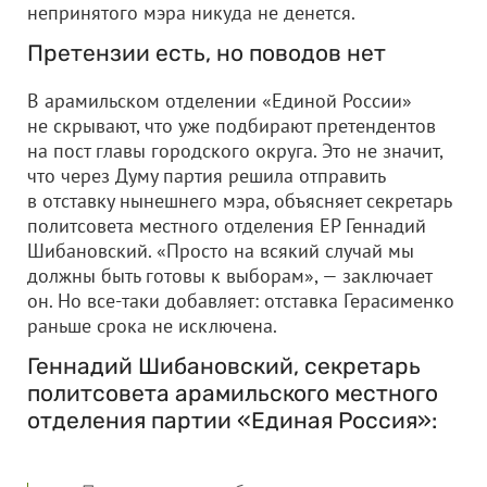
непринятого мэра никуда не денется.
Претензии есть, но поводов нет
В арамильском отделении «Единой России»
не скрывают, что уже подбирают претендентов
на пост главы городского округа. Это не значит,
что через Думу партия решила отправить
в отставку нынешнего мэра, объясняет секретарь
политсовета местного отделения ЕР Геннадий
Шибановский. «Просто на всякий случай мы
должны быть готовы к выборам», — заключает
он. Но все-таки добавляет: отставка Герасименко
раньше срока не исключена.
Геннадий Шибановский, секретарь
политсовета арамильского местного
отделения партии «Единая Россия»: