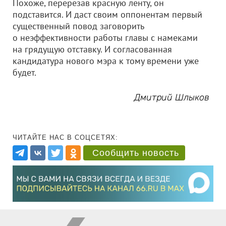
Похоже, перерезав красную ленту, он
подставится. И даст своим оппонентам первый
существенный повод заговорить
о неэффективности работы главы с намеками
на грядущую отставку. И согласованная
кандидатура нового мэра к тому времени уже
будет.
Дмитрий Шлыков
ЧИТАЙТЕ НАС В СОЦСЕТЯХ:
Сообщить новость