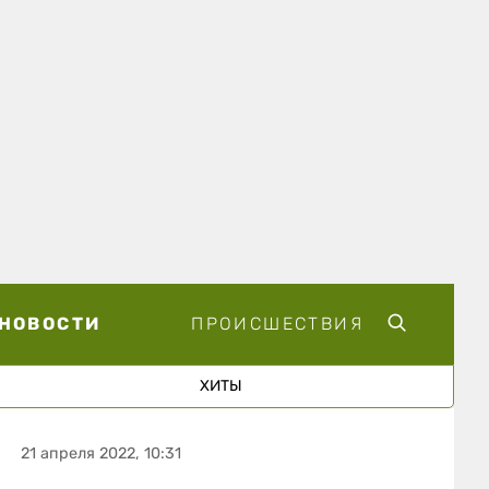
НОВОСТИ
ПРОИСШЕСТВИЯ
ХИТЫ
21 апреля 2022, 10:31