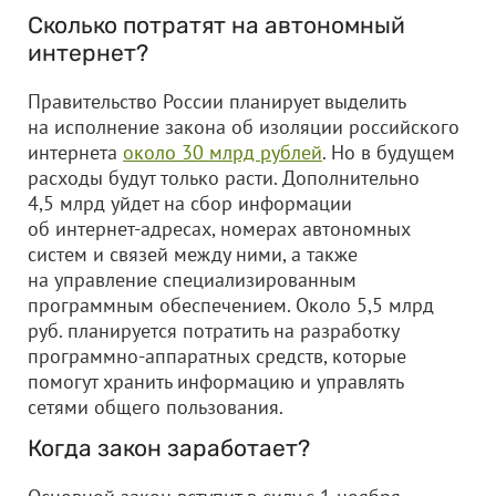
Сколько потратят на автономный
интернет?
Правительство России планирует выделить
на исполнение закона об изоляции российского
интернета
около 30 млрд рублей
. Но в будущем
расходы будут только расти. Дополнительно
4,5 млрд уйдет на сбор информации
об интернет-адресах, номерах автономных
систем и связей между ними, а также
на управление специализированным
программным обеспечением. Около 5,5 млрд
руб. планируется потратить на разработку
программно-аппаратных средств, которые
помогут хранить информацию и управлять
сетями общего пользования.
Когда закон заработает?