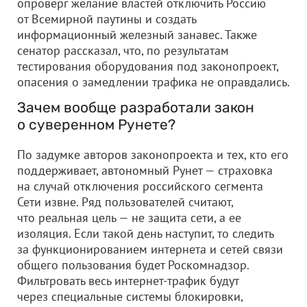
опроверг желание властей отключить Россию
от Всемирной паутины и создать
информационный железный занавес. Также
сенатор рассказал, что, по результатам
тестирования оборудования под законопроект,
опасения о замедлении трафика не оправдались.
Зачем вообще разработали закон
о суверенном Рунете?
По задумке авторов законопроекта и тех, кто его
поддерживает, автономный Рунет — страховка
на случай отключения российского сегмента
Сети извне. Ряд пользователей считают,
что реальная цель — не защита сети, а ее
изоляция. Если такой день наступит, то следить
за функционированием интернета и сетей связи
общего пользования будет Роскомнадзор.
Фильтровать весь интернет-трафик будут
через специальные системы блокировки,