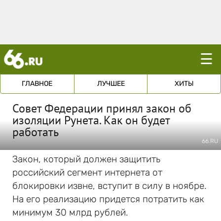
☰
ГЛАВНОЕ
ЛУЧШЕЕ
ХИТЫ
Совет Федерации принял закон об
изоляции Рунета. Как он будет
работать
66.RU
Закон, который должен защитить
российский сегмент интернета от
блокировки извне, вступит в силу в ноябре.
На его реализацию придется потратить как
минимум 30 млрд рублей.