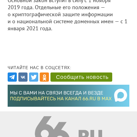
Основной закон вступит в силу с 1 ноября
2019 года. Отдельные его положения —
о криптографической защите информации
и о национальной системе доменных имен — с 1
января 2021 года.
ЧИТАЙТЕ НАС В СОЦСЕТЯХ:
Сообщить новость