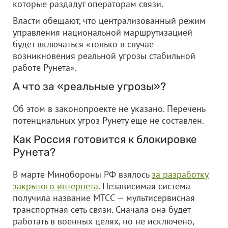
которые раздадут операторам связи.
Власти обещают, что централизованный режим
управления национальной маршрутизацией
будет включаться «только в случае
возникновения реальной угрозы стабильной
работе Рунета».
А что за «реальные угрозы»?
Об этом в законопроекте не указано. Перечень
потенциальных угроз Рунету еще не составлен.
Как Россия готовится к блокировке
Рунета?
В марте Минобороны РФ взялось
за разработку
закрытого интернета
. Независимая система
получила название МТСС — мультисервисная
транспортная сеть связи. Сначала она будет
работать в военных целях, но не исключено,