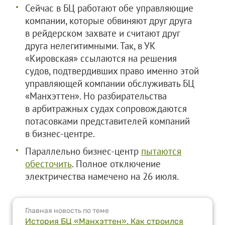
Сейчас в БЦ работают обе управляющие
компании, которые обвиняют друг друга
в рейдерском захвате и считают друг
друга нелегитимными. Так, в УК
«Кировская» ссылаются на решения
судов, подтвердивших право именно этой
управляющей компании обслуживать БЦ
«Манхэттен». Но разбирательства
в арбитражных судах сопровождаются
потасовками представителей компаний
в бизнес-центре.
Параллельно бизнес-центр
пытаются
обесточить
. Полное отключение
электричества намечено на 26 июля.
Главная новость по теме
История БЦ «Манхэттен». Как строился