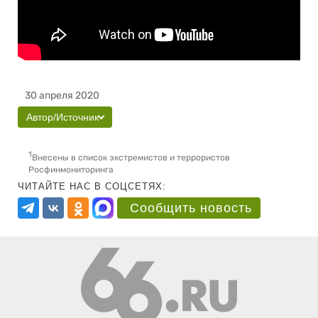
30 апреля 2020
Автор/Источник
1
Внесены в список экстремистов и террористов
Росфинмониторинга
ЧИТАЙТЕ НАС В СОЦСЕТЯХ:
Сообщить новость