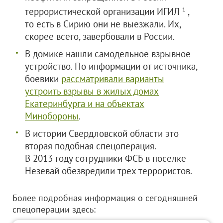
террористической организации ИГИЛ
,
1
то есть в Сирию они не выезжали. Их,
скорее всего, завербовали в России.
В домике нашли самодельное взрывное
устройство. По информации от источника,
боевики
рассматривали варианты
устроить взрывы в жилых домах
Екатеринбурга и на объектах
Минобороны
.
В истории Свердловской области это
вторая подобная спецоперация.
В 2013 году сотрудники ФСБ в поселке
Незевай обезвредили трех террористов.
Более подробная информация о сегодняшней
спецоперации здесь: