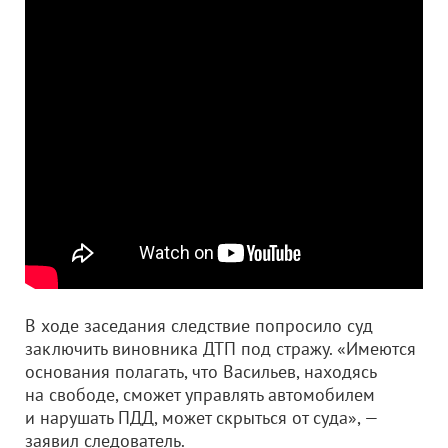
В ходе заседания следствие попросило суд
заключить виновника ДТП под стражу. «Имеются
основания полагать, что Васильев, находясь
на свободе, сможет управлять автомобилем
и нарушать ПДД, может скрыться от суда», —
заявил следователь.