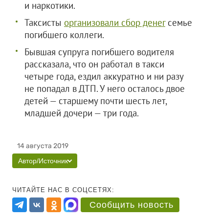
и наркотики.
Таксисты
организовали сбор денег
семье
погибшего коллеги.
Бывшая супруга погибшего водителя
рассказала, что он работал в такси
четыре года, ездил аккуратно и ни разу
не попадал в ДТП. У него осталось двое
детей — старшему почти шесть лет,
младшей дочери — три года.
14 августа 2019
Автор/Источник
ЧИТАЙТЕ НАС В СОЦСЕТЯХ:
Сообщить новость