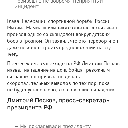
произошло не вовремя, неприятный
инцидент.
Глава Федерации спортивной борьбы России
Михаил Мамиашвили также отказался связывать
произошедшее со скандалом вокруг детских
боев в Грозном. Он заявил, что это перебор и он
даже не хочет строить предположений на эту
тему.
Пресс-секретарь президента РФ Дмитрий Песков
назвал нападение на дочь бойца тревожным
сигналом, но призвал не делать
скоропалительных выводов до тех пор, пока
не будет установлено, кто совершил нападение.
Дмитрий Песков, пресс-секретарь
президента РФ:
— Мы докладывали президенту