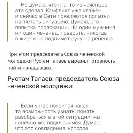
— Не думаю, что кто-то из чеченцев
это сделал. Конфликт уже улажен,
и сейчас в Сети появляются попытки
нагнетать ситуацию. Думаю, это
попытка провокации. Ни один мужчина,
ни один чеченец, поверьте, никогда
в жизни не поднимет руку на ребенка.
При этом председатель Союза чеченской
молодежи Рустам Тапаев выразил готовность
найти нападавших.
Рустам Тапаев, председатель Союза
чеченской молодежи:
— Если у нас появится какая-
то возможность узнать, понять,
разобраться в этой ситуации, мы,
конечно же, подключимся. Думаю,
что это совпадение, которое