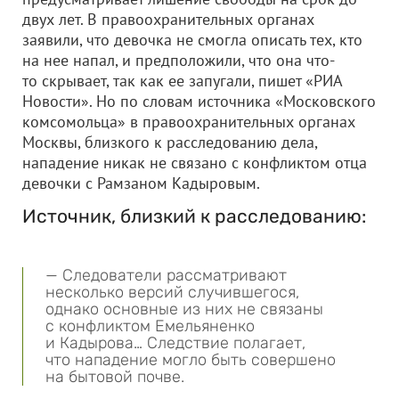
двух лет. В правоохранительных органах
заявили, что девочка не смогла описать тех, кто
на нее напал, и предположили, что она что-
то скрывает, так как ее запугали, пишет «РИА
Новости». Но по словам источника «Московского
комсомольца» в правоохранительных органах
Москвы, близкого к расследованию дела,
нападение никак не связано с конфликтом отца
девочки с Рамзаном Кадыровым.
Источник, близкий к расследованию:
— Следователи рассматривают
несколько версий случившегося,
однако основные из них не связаны
с конфликтом Емельяненко
и Кадырова… Следствие полагает,
что нападение могло быть совершено
на бытовой почве.