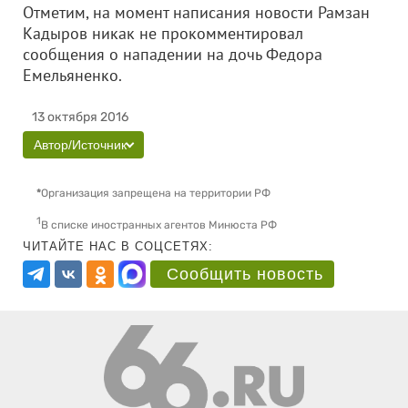
Отметим, на момент написания новости Рамзан
Кадыров никак не прокомментировал
сообщения о нападении на дочь Федора
Емельяненко.
13 октября 2016
Автор/Источник
*
Организация запрещена на территории РФ
1
В списке иностранных агентов Минюста РФ
ЧИТАЙТЕ НАС В СОЦСЕТЯХ:
Сообщить новость