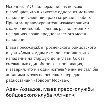
Источник ТАСС подверждает эту версию
и сообщает, что в качестве одного из мотивов
нападения следствие рассматривает грабеж.
При этом правоохранители изучают записи
с камер видеонаблюдения, расположенных
на зданиях возле предполагаемого места
нападения.
Глава пресс-службы грозненского бойцовского
клуба «Ахмат» Адам Ахмадов сообщил, что
нападение на старшую дочь главы Союза
смешанных единоборств — провокация,
и заверил, что ни один житель Чечни не стал бы
«поднимать руку на ребенка», передает
радиостанция «Говорит Москва».
Адам Ахмадов, глава пресс-службы
бойцовского клуба «Ахмат»: