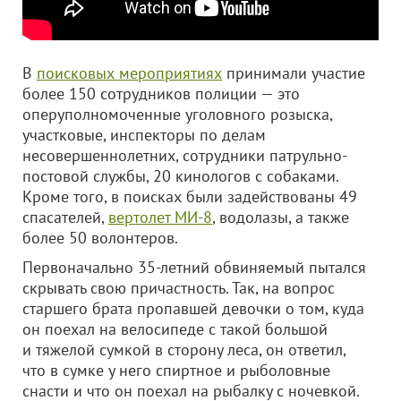
В
поисковых мероприятиях
принимали участие
более 150 сотрудников полиции — это
оперуполномоченные уголовного розыска,
участковые, инспекторы по делам
несовершеннолетних, сотрудники патрульно-
постовой службы, 20 кинологов с собаками.
Кроме того, в поисках были задействованы 49
спасателей,
вертолет МИ-8
, водолазы, а также
более 50 волонтеров.
Первоначально 35-летний обвиняемый пытался
скрывать свою причастность. Так, на вопрос
старшего брата пропавшей девочки о том, куда
он поехал на велосипеде с такой большой
и тяжелой сумкой в сторону леса, он ответил,
что в сумке у него спиртное и рыболовные
снасти и что он поехал на рыбалку с ночевкой.