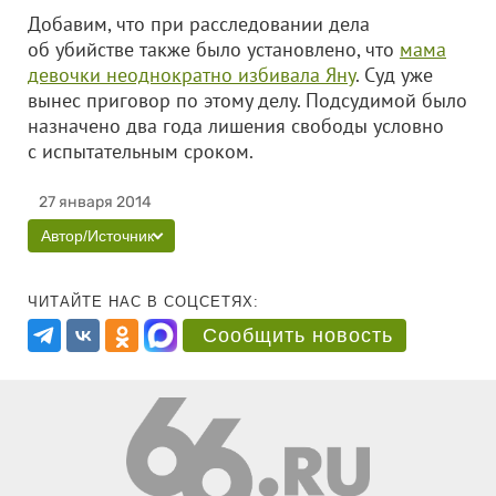
Добавим, что при расследовании дела
об убийстве также было установлено, что
мама
девочки неоднократно избивала Яну
. Суд уже
вынес приговор по этому делу. Подсудимой было
назначено два года лишения свободы условно
с испытательным сроком.
27 января 2014
Автор/Источник
ЧИТАЙТЕ НАС В СОЦСЕТЯХ:
Сообщить новость