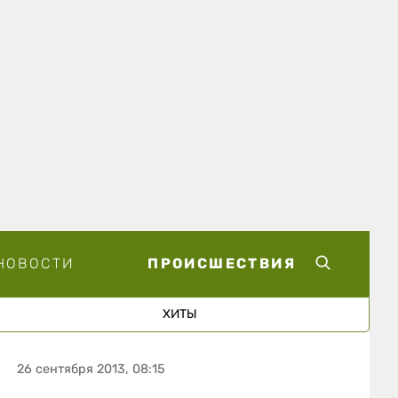
НОВОСТИ
ПРОИСШЕСТВИЯ
ХИТЫ
26 сентября 2013, 08:15