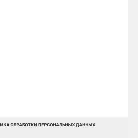
ИКА ОБРАБОТКИ ПЕРСОНАЛЬНЫХ ДАННЫХ