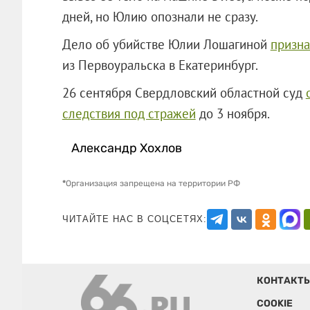
дней, но Юлию опознали не сразу.
Дело об убийстве Юлии Лошагиной
призн
из Первоуральска в Екатеринбург.
26 сентября Свердловский областной суд
следствия под стражей
до 3 ноября
Александр Хохлов
*
Организация запрещена на территории РФ
ЧИТАЙТЕ НАС В СОЦСЕТЯХ:
КОНТАКТ
COOKIE