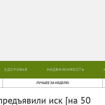
ЗДОРОВЬЕ
НЕДВИЖИМОСТЬ
ЛУЧШЕЕ ЗА НЕДЕЛЮ
редъявили иск [на 50