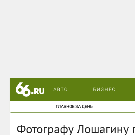
АВТО
БИЗНЕС
ГЛАВНОЕ ЗА ДЕНЬ
Фотографу Лошагину п