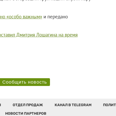
ано «особо важным»
и передано
оставил Дмитрия Лошагина на время
.
Сообщить новость
Ы
ОТДЕЛ ПРОДАЖ
КАНАЛ В TELEGRAM
ПОЛИТ
НОВОСТИ ПАРТНЕРОВ