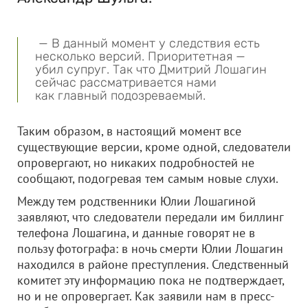
— В данный момент у следствия есть
несколько версий. Приоритетная —
убил супруг. Так что Дмитрий Лошагин
сейчас рассматривается нами
как главный подозреваемый.
Таким образом, в настоящий момент все
существующие версии, кроме одной, следователи
опровергают, но никаких подробностей не
сообщают, подогревая тем самым новые слухи.
Между тем родственники Юлии Лошагиной
заявляют, что следователи передали им биллинг
телефона Лошагина, и данные говорят не в
пользу фотографа: в ночь смерти Юлии Лошагин
находился в районе преступления. Следственный
комитет эту информацию пока не подтверждает,
но и не опровергает. Как заявили нам в пресс-