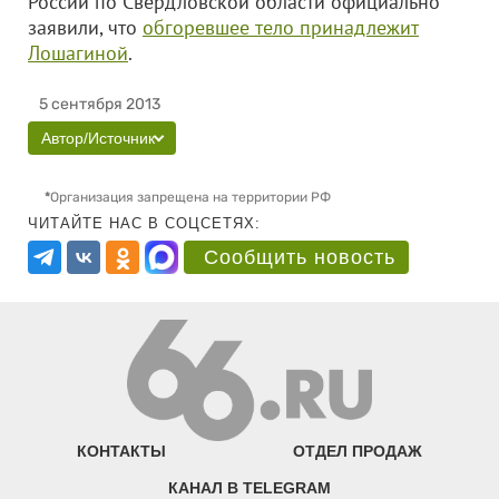
России по Свердловской области официально
заявили, что
обгоревшее тело принадлежит
Лошагиной
.
5 сентября 2013
Автор/Источник
*
Организация запрещена на территории РФ
ЧИТАЙТЕ НАС В СОЦСЕТЯХ:
Сообщить новость
КОНТАКТЫ
ОТДЕЛ ПРОДАЖ
КАНАЛ В TELEGRAM