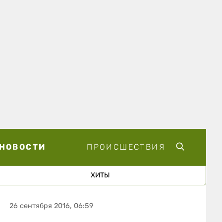
НОВОСТИ
ПРОИСШЕСТВИЯ
ХИТЫ
26 сентября 2016, 06:59