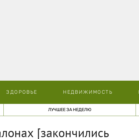
ЗДОРОВЬЕ
НЕДВИЖИМОСТЬ
ЛУЧШЕЕ ЗА НЕДЕЛЮ
алонах [закончились