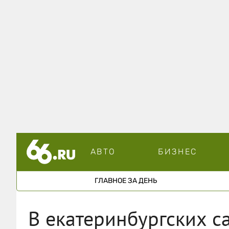
АВТО
БИЗНЕС
ГЛАВНОЕ ЗА ДЕНЬ
В екатеринбургских с