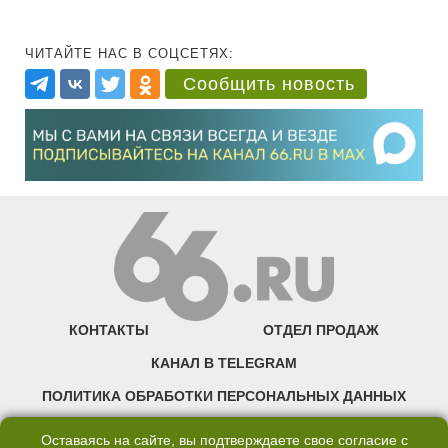
ЧИТАЙТЕ НАС В СОЦСЕТЯХ:
Сообщить новость
КОНТАКТЫ
ОТДЕЛ ПРОДАЖ
КАНАЛ В TELEGRAM
ПОЛИТИКА ОБРАБОТКИ ПЕРСОНАЛЬНЫХ ДАННЫХ
COOKIE
Оставаясь на сайте, вы подтверждаете свое согласие с