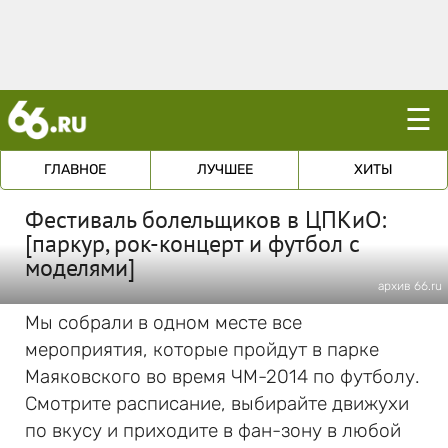
☰
ГЛАВНОЕ
ЛУЧШЕЕ
ХИТЫ
Фестиваль болельщиков в ЦПКиО:
[паркур, рок-концерт и футбол с
моделями]
архив 66.ru
Мы собрали в одном месте все
мероприятия, которые пройдут в парке
Маяковского во время ЧМ-2014 по футболу.
Смотрите расписание, выбирайте движухи
по вкусу и приходите в фан-зону в любой