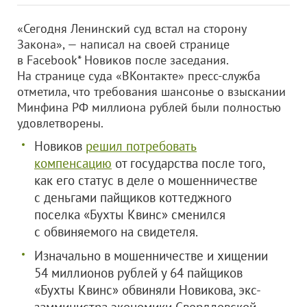
«Сегодня Ленинский суд встал на сторону
Закона», — написал на своей странице
в Facebook* Новиков после заседания.
На странице суда «ВКонтакте» пресс-служба
отметила, что требования шансонье о взыскании
Минфина РФ миллиона рублей были полностью
удовлетворены.
Новиков
решил потребовать
компенсацию
от государства после того,
как его статус в деле о мошенничестве
с деньгами пайщиков коттеджного
поселка «Бухты Квинс» сменился
с обвиняемого на свидетеля.
Изначально в мошенничестве и хищении
54 миллионов рублей у 64 пайщиков
«Бухты Квинс» обвиняли Новикова, экс-