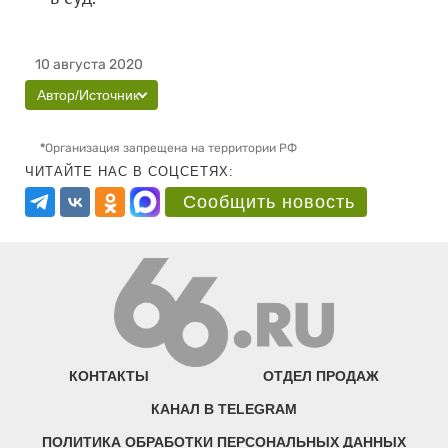
10 августа 2020
Автор/Источник
*
Организация запрещена на территории РФ
ЧИТАЙТЕ НАС В СОЦСЕТЯХ:
Сообщить новость
КОНТАКТЫ
ОТДЕЛ ПРОДАЖ
КАНАЛ В TELEGRAM
ПОЛИТИКА ОБРАБОТКИ ПЕРСОНАЛЬНЫХ ДАННЫХ