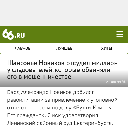
☰
ГЛАВНОЕ
ЛУЧШЕЕ
ХИТЫ
Шансонье Новиков отсудил миллион
у следователей, которые обвиняли
его в мошенничестве
Архив 66.RU
Бард Александр Новиков добился
реабилитации за привлечение к уголовной
ответственности по делу «Бухты Квинс».
Его гражданский иск удовлетворил
Ленинский районный суд Екатеринбурга.