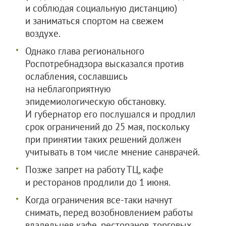
и соблюдая социальную дистанцию)
и заниматься спортом на свежем
воздухе.
Однако глава регионального
Роспотребнадзора высказался против
ослабления, сославшись
на неблагоприятную
эпидемиологическую обстановку.
И губернатор его послушался и продлил
срок ограничений до 25 мая, поскольку
при принятии таких решений должен
учитывать в том числе мнение санврачей.
Позже запрет на работу ТЦ, кафе
и ресторанов продлили до 1 июня.
Когда ограничения все-таки начнут
снимать, перед возобновлением работы
владельцев кафе, ресторанов, торговых