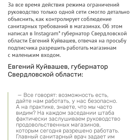
За все время действия режима ограничений
руководство только одной сети смогло детально
объяснить, как контролирует соблюдение
санитарных требований в магазинах. Об этом
написал в Instagram* губернатор Свердловской
области Евгений Куйвашев, отвечая на просьбу
подписчика разрешить работать магазинам
с маленьким входом.
Евгений Куйвашев, губернатор
Свердловской области:
— Все говорят: возможность есть,
дайте нам работать, у нас безопасно.
А на практике, знаете, что мы часто
видим? На каждом заседании штаба
фактически заслушиваем руководство
продовольственных магазинов,
которым сегодня разрешено работать.
Главный санитарный врач задает им