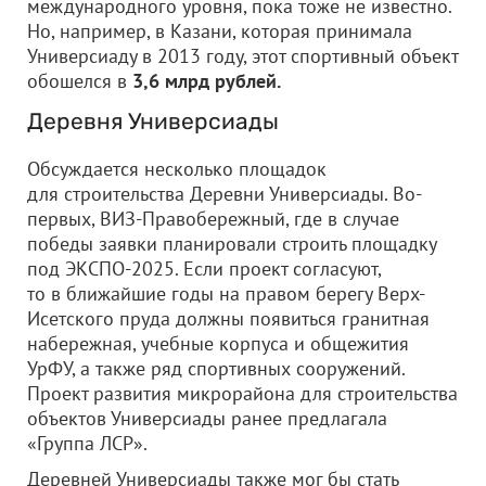
международного уровня, пока тоже не известно.
Но, например, в Казани, которая принимала
Универсиаду в 2013 году, этот спортивный объект
обошелся в
3,6 млрд рублей.
Деревня Универсиады
Обсуждается несколько площадок
для строительства Деревни Универсиады. Во-
первых, ВИЗ-Правобережный, где в случае
победы заявки планировали строить площадку
под ЭКСПО-2025. Если проект согласуют,
то в ближайшие годы на правом берегу Верх-
Исетского пруда должны появиться гранитная
набережная, учебные корпуса и общежития
УрФУ, а также ряд спортивных сооружений.
Проект развития микрорайона для строительства
объектов Универсиады ранее предлагала
«Группа ЛСР».
Деревней Универсиады также мог бы стать