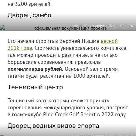
на 3200 зрителей.
Дворец самбо
официальная документация проекта
Его начали строить в Верхней Пышме
весной
2018 года
. Стоимость универсального комплекса,
где можно проводить различные, а не только
борцовские соревнования, превысила
полмиллиарда рублей.
Основной зал с тремя
татами будет рассчитан на 1000 зрителей.
Теннисный центр
Теннисный корт, который сможет принять
соревнования международного уровня, построят
в гольф-клубе Pine Creek Golf Resort в 2022 году.
Дворец водных видов спорта