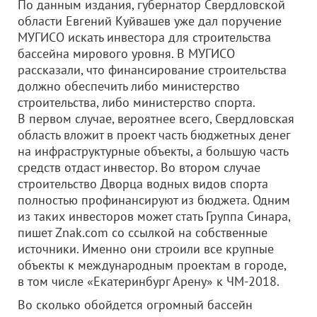
По данным издания, губернатор Свердловской
области Евгений Куйвашев уже дал поручение
МУГИСО искать инвестора для строительства
бассейна мирового уровня. В МУГИСО
рассказали, что финансирование строительства
должно обеспечить либо министерство
строительства, либо министерство спорта.
В первом случае, вероятнее всего, Свердловская
область вложит в проект часть бюджетных денег
на инфраструктурные объекты, а большую часть
средств отдаст инвестор. Во втором случае
строительство Дворца водных видов спорта
полностью профинансируют из бюджета. Одним
из таких инвесторов может стать Группа Синара,
пишет Znak.com со ссылкой на собственные
источники. Именно они строили все крупные
объекты к международным проектам в городе,
в том числе «Екатеринбург Арену» к ЧМ-2018.
Во сколько обойдется огромный бассейн