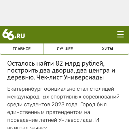
☰
ГЛАВНОЕ
ЛУЧШЕЕ
ХИТЫ
Осталось найти 82 млрд рублей,
построить два дворца, два центра и
деревню. Чек-лист Универсиады
Екатеринбург официально стал столицей
международных спортивных соревнований
среди студентов 2023 года. Город был
единственным претендентом на
проведение летней Универсиады. И
выиграл заявку.