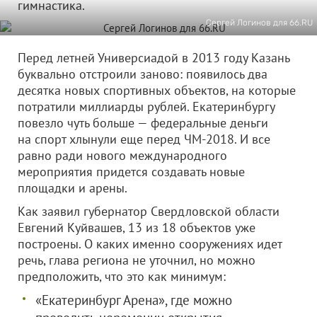
гимнастика.
Сергей Логинов для 66.RU
Перед летней Универсиадой в 2013 году Казань
буквально отстроили заново: появилось два
десятка новых спортивных объектов, на которые
потратили миллиарды рублей. Екатеринбургу
повезло чуть больше — федеральные деньги
на спорт хлынули еще перед ЧМ-2018. И все
равно ради нового международного
мероприятия придется создавать новые
площадки и арены.
Как заявил губернатор Свердловской области
Евгений Куйвашев, 13 из 18 объектов уже
построены. О каких именно сооружениях идет
речь, глава региона не уточнил, но можно
предположить, что это как минимум:
«Екатеринбург Арена», где можно