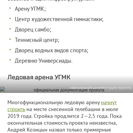
Арену УГМК;
Центр художественной гимнастики;
Дворец самбо;
Теннисный центр;
Дворец водных видов спорта;
Деревню Универсиады.
Ледовая арена УГМК
официальная документация проекта
Многофункциональную ледовую арену
начнут
строить
на месте снесенной телебашни в июле
2019 года. Стройка продлится 2—2,5 года. Пока
окончательная стоимость проекта неизвестна,
Андрей Козицын назвал только примерные