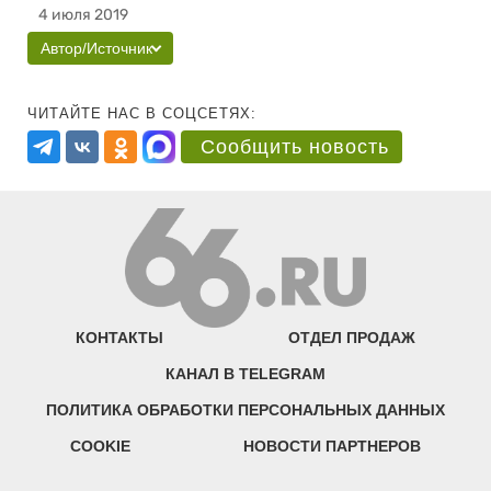
4 июля 2019
Автор/Источник
ЧИТАЙТЕ НАС В СОЦСЕТЯХ:
Сообщить новость
КОНТАКТЫ
ОТДЕЛ ПРОДАЖ
КАНАЛ В TELEGRAM
ПОЛИТИКА ОБРАБОТКИ ПЕРСОНАЛЬНЫХ ДАННЫХ
COOKIE
НОВОСТИ ПАРТНЕРОВ