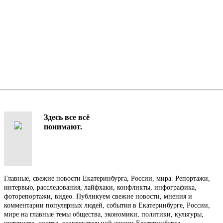
Здесь все всё
понимают.
Главные, свежие новости Екатеринбурга, России, мира. Репортажи,
интервью, расследования, лайфхаки, конфликты, инфографика,
фоторепортажи, видео. Публикуем свежие новости, мнения и
комментарии популярных людей, события в Екатеринбурге, России,
мире на главные темы общества, экономики, политики, культуры,