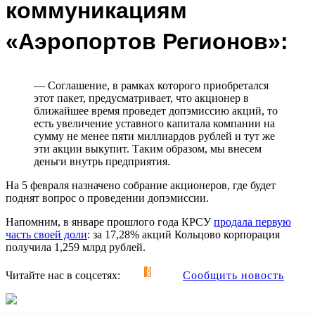
коммуникациям
«Аэропортов Регионов»:
— Соглашение, в рамках которого приобретался
этот пакет, предусматривает, что акционер в
ближайшее время проведет допэмиссию акций, то
есть увеличение уставного капитала компании на
сумму не менее пяти миллиардов рублей и тут же
эти акции выкупит. Таким образом, мы внесем
деньги внутрь предприятия.
На 5 февраля назначено собрание акционеров, где будет
поднят вопрос о проведении допэмиссии.
Напомним, в январе прошлого года КРСУ
продала первую
часть своей доли
: за 17,28% акций Кольцово корпорация
получила 1,259 млрд рублей.
Читайте нас в соцсетях:
Сообщить новость