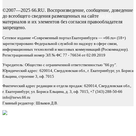
©2007—2025 66.RU. Воспроизведение, сообщение, доведение
до всеобщего сведения размещенных на сайте
66.RU
материалов и их элементов без согласия правообладателя
запрещено.
Сетевое издание «Современный портал Екатеринбурга — «66.ru» (18+)
зарегистрировано Федеральной службой по надзору в сфере связи,
информационных технологий и массовых коммуникаций (Роскомнадзор).
Регистрационный номер ЭЛ № ФС 77 - 76634 от 02.09.2019
Учредитель: Общество с ограниченной ответственностью "66.ру".
Юридический адрес: 620014, Свердловская обл., г. Екатеринбург, ул. Бориса
Ельцина, строение 3, оф. 7015
Фактический адрес редакции и отдела продаж: 620014, Свердловская обл.,
г. Екатеринбург, ул. Бориса Ельцина, д. 3, оф. 7015, +7 (343) 288-50-66
info@news.66.ru
Главный редактор: Шлыков Д.В.