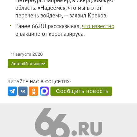
Петербург. Например, в Свердловскую
область. «Надеемся, что мы в этот
перечень войдем», — заявил Креков.
Ранее 66.RU рассказывал,
что известно
о вакцине от коронавируса.
11 августа 2020
Автор/Источник
ЧИТАЙТЕ НАС В СОЦСЕТЯХ:
Сообщить новость