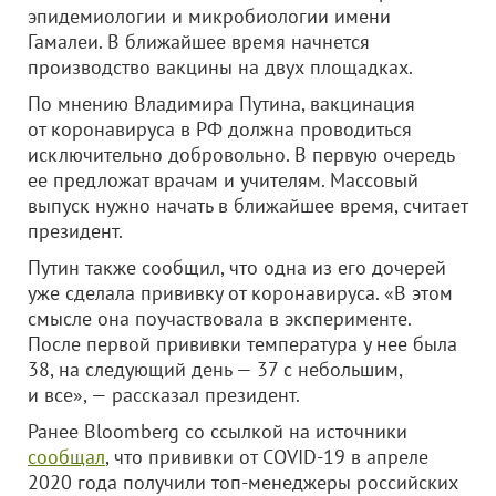
эпидемиологии и микробиологии имени
Гамалеи. В ближайшее время начнется
производство вакцины на двух площадках.
По мнению Владимира Путина, вакцинация
от коронавируса в РФ должна проводиться
исключительно добровольно. В первую очередь
ее предложат врачам и учителям. Массовый
выпуск нужно начать в ближайшее время, считает
президент.
Путин также сообщил, что одна из его дочерей
уже сделала прививку от коронавируса. «В этом
смысле она поучаствовала в эксперименте.
После первой прививки температура у нее была
38, на следующий день — 37 с небольшим,
и все», — рассказал президент.
Ранее Bloomberg со ссылкой на источники
сообщал
, что прививки от COVID-19 в апреле
2020 года получили топ-менеджеры российских