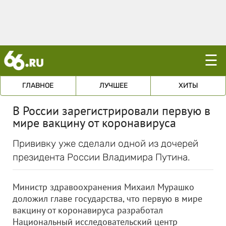
☰
ГЛАВНОЕ
ЛУЧШЕЕ
ХИТЫ
В России зарегистрировали первую в
мире вакцину от коронавируса
Прививку уже сделали одной из дочерей
президента России Владимира Путина.
Министр здравоохранения Михаил Мурашко
доложил главе государства, что первую в мире
вакцину от коронавируса разработал
Национальный исследовательский центр