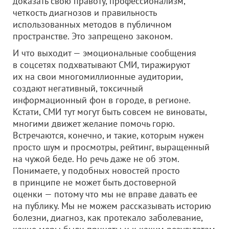
доказать свою правоту, профессионализм,
четкость диагнозов и правильность
использованных методов в публичном
пространстве. Это запрещено законом.
И что выходит — эмоциональные сообщения
в соцсетях подхватывают СМИ, тиражируют
их на свои многомиллионные аудитории,
создают негативный, токсичный
информационный фон в городе, в регионе.
Кстати, СМИ тут могут быть совсем не виноваты,
многими движет желание помочь горю.
Встречаются, конечно, и такие, которым нужен
просто шум и просмотры, рейтинг, выращенный
на чужой беде. Но речь даже не об этом.
Понимаете, у подобных новостей просто
в принципе не может быть достоверной
оценки — потому что мы не вправе давать ее
на публику. Мы не можем рассказывать историю
болезни, диагноз, как протекало заболевание,