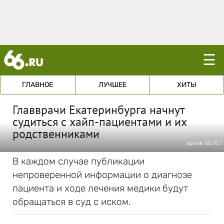
☰
ГЛАВНОЕ
ЛУЧШЕЕ
ХИТЫ
Главврачи Екатеринбурга начнут
судиться с хайп-пациентами и их
родственниками
архив 66.RU
В каждом случае публикации
непроверенной информации о диагнозе
пациента и ходе лечения медики будут
обращаться в суд с иском.