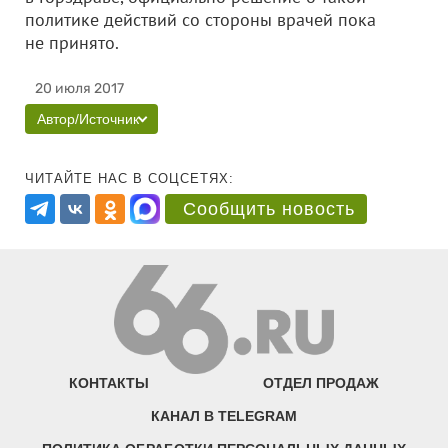
политике действий со стороны врачей пока
не принято.
20 июля 2017
Автор/Источник
ЧИТАЙТЕ НАС В СОЦСЕТЯХ:
Сообщить новость
КОНТАКТЫ
ОТДЕЛ ПРОДАЖ
КАНАЛ В TELEGRAM