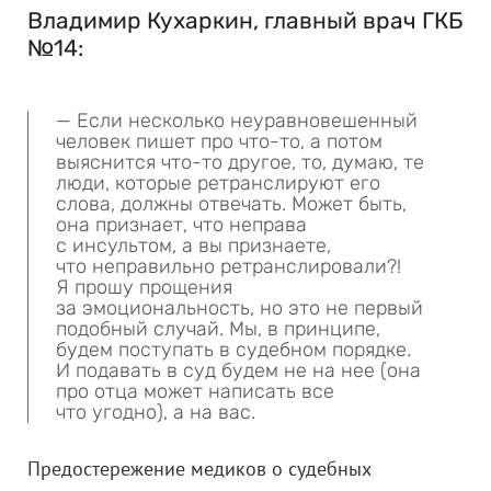
Владимир Кухаркин, главный врач ГКБ
№14:
— Если несколько неуравновешенный
человек пишет про что-то, а потом
выяснится что-то другое, то, думаю, те
люди, которые ретранслируют его
слова, должны отвечать. Может быть,
она признает, что неправа
с инсультом, а вы признаете,
что неправильно ретранслировали?!
Я прошу прощения
за эмоциональность, но это не первый
подобный случай. Мы, в принципе,
будем поступать в судебном порядке.
И подавать в суд будем не на нее (она
про отца может написать все
что угодно), а на вас.
Предостережение медиков о судебных