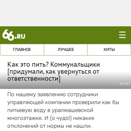
☰
ГЛАВНОЕ
ЛУЧШЕЕ
ХИТЫ
Как это пить? Коммунальщики
[придумали, как увернуться от
ответственности]
66.RU
По нашему заявлению сотрудники
управляющей компании проверили как бы
питьевую воду в уралмашевской
многоэтажке. И (о чудо!) никаких
отклонений от нормы не нашли.