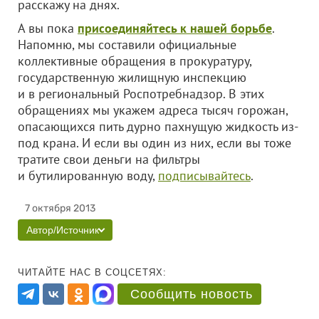
расскажу на днях.
А вы пока
присоединяйтесь к нашей борьбе
.
Напомню, мы составили официальные
коллективные обращения в прокуратуру,
государственную жилищную инспекцию
и в региональный Роспотребнадзор. В этих
обращениях мы укажем адреса тысяч горожан,
опасающихся пить дурно пахнущую жидкость из-
под крана. И если вы один из них, если вы тоже
тратите свои деньги на фильтры
и бутилированную воду,
подписывайтесь
.
7 октября 2013
Автор/Источник
ЧИТАЙТЕ НАС В СОЦСЕТЯХ:
Сообщить новость