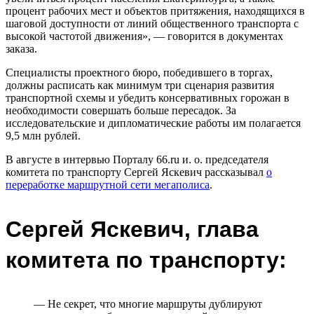
процент рабочих мест и объектов притяжения, находящихся в
шаговой доступности от линий общественного транспорта с
высокой частотой движения», — говорится в документах
заказа.
Специалисты проектного бюро, победившего в торгах,
должны расписать как минимум три сценария развития
транспортной схемы и убедить консервативных горожан в
необходимости совершать больше пересадок. За
исследовательские и дипломатические работы им полагается
9,5 млн рублей.
В августе в интервью Порталу 66.ru и. о. председателя
комитета по транспорту Сергей Яскевич рассказывал
о
переработке маршрутной сети мегаполиса
.
Сергей Яскевич, глава
комитета по транспорту:
— Не секрет, что многие маршруты дублируют