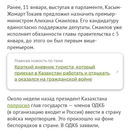
Ранее, 11 января, выступая в парламенте, Касым-
Жомарт Токаев предложил назначить премьер-
министром Алихана Смаилова. Его кандидатуру
единогласно поддержали депутаты. Смаилов уже
исполняет обязанности главы правительства с 5
января, до этого он был первым вице-
премьером.
Главная новость по теме
Краткий дневник туриста, который
>
приехал в Казахстан работать и отдыхать,
а оказался на гражданской войне
Около недели назад президент Казахстана
попросил
глав государств — членов ОДКБ
(в организацию входит и Россия) ввести в страну
войска миротворцев. Это произошло на фоне
беспорядков в стране. В ОДКБ заявили,