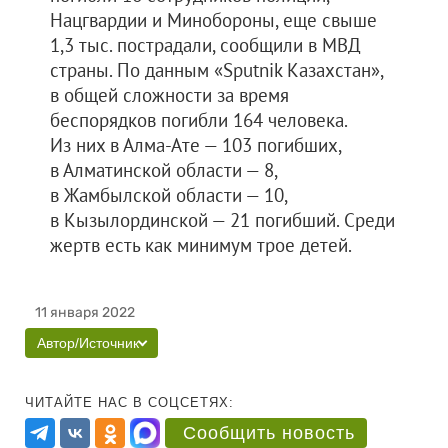
Нацгвардии и Минобороны, еще свыше
1,3 тыс. пострадали, сообщили в МВД
страны. По данным «Sputnik Казахстан»,
в общей сложности за время
беспорядков погибли 164 человека.
Из них в Алма-Ате — 103 погибших,
в Алматинской области — 8,
в Жамбылской области — 10,
в Кызылординской — 21 погибший. Среди
жертв есть как минимум трое детей.
11 января 2022
Автор/Источник
ЧИТАЙТЕ НАС В СОЦСЕТЯХ:
Сообщить новость