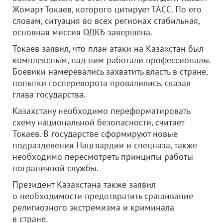
Жомарт Токаев, которого цитирует ТАСС. По его
словам, ситуация во всех регионах стабильная,
основная миссия ОДКБ завершена.
Токаев заявил, что план атаки на Казахстан был
комплексным, над ним работали профессионалы.
Боевики намеревались захватить власть в стране,
попытки госпереворота провалились, сказал
глава государства.
Казахстану необходимо переформатировать
схему национальной безопасности, считает
Токаев. В государстве сформируют новые
подразделения Нацгвардии и спецназа, также
необходимо пересмотреть принципы работы
пограничной службы.
Президент Казахстана также заявил
о необходимости предотвратить сращивание
религиозного экстремизма и криминала
в стране.