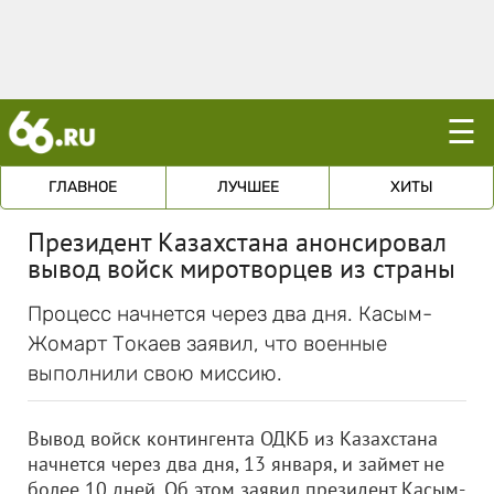
☰
ГЛАВНОЕ
ЛУЧШЕЕ
ХИТЫ
Президент Казахстана анонсировал
вывод войск миротворцев из страны
Процесс начнется через два дня. Касым-
Жомарт Токаев заявил, что военные
выполнили свою миссию.
Вывод войск контингента ОДКБ из Казахстана
начнется через два дня, 13 января, и займет не
более 10 дней. Об этом заявил президент Касым-