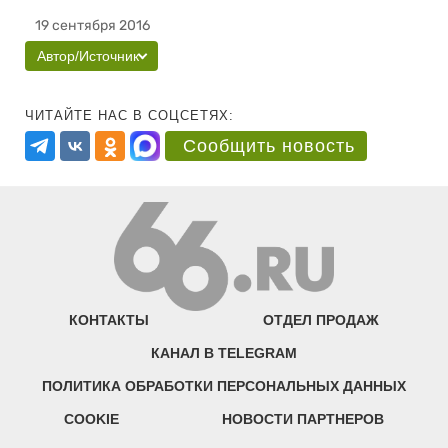
19 сентября 2016
Автор/Источник
ЧИТАЙТЕ НАС В СОЦСЕТЯХ:
Сообщить новость
КОНТАКТЫ
ОТДЕЛ ПРОДАЖ
КАНАЛ В TELEGRAM
ПОЛИТИКА ОБРАБОТКИ ПЕРСОНАЛЬНЫХ ДАННЫХ
COOKIE
НОВОСТИ ПАРТНЕРОВ