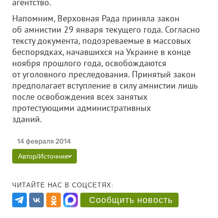
агентство.
Напомним, Верховная Рада приняла закон
об амнистии 29 января текущего года. Согласно
тексту документа, подозреваемые в массовых
беспорядках, начавшихся на Украине в конце
ноября прошлого года, освобождаются
от уголовного преследования. Принятый закон
предполагает вступление в силу амнистии лишь
после освобождения всех занятых
протестующими административных
зданий.
14 февраля 2014
Автор/Источник
ЧИТАЙТЕ НАС В СОЦСЕТЯХ:
Сообщить новость