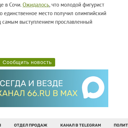
е в Сочи.
Ожидалось
, что молодой фигурист
ко единственное место получил олимпийский
ед самым выступлением прославленный
Сообщить новость
Ы
ОТДЕЛ ПРОДАЖ
КАНАЛ В TELEGRAM
ПОЛИТ