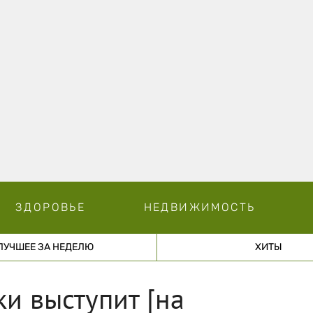
ЗДОРОВЬЕ
НЕДВИЖИМОСТЬ
ЛУЧШЕЕ ЗА НЕДЕЛЮ
ХИТЫ
ки выступит [на