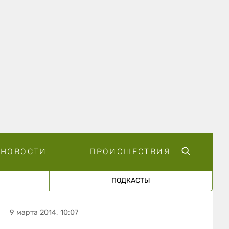
НОВОСТИ
ПРОИСШЕСТВИЯ
ПОДКАСТЫ
9 марта 2014, 10:07