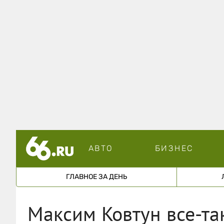
АВТО
БИЗНЕС
ГЛАВНОЕ ЗА ДЕНЬ
Максим Ковтун все-та