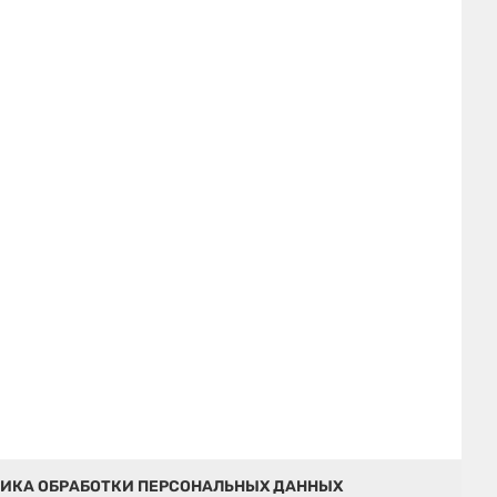
ИКА ОБРАБОТКИ ПЕРСОНАЛЬНЫХ ДАННЫХ