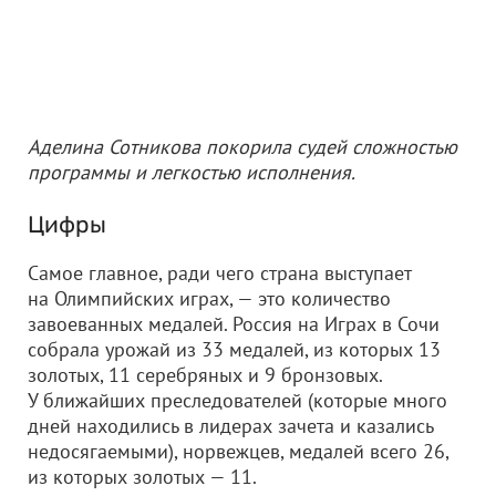
Аделина Сотникова покорила судей сложностью
программы и легкостью исполнения.
Цифры
Самое главное, ради чего страна выступает
на Олимпийских играх, — это количество
завоеванных медалей. Россия на Играх в Сочи
собрала урожай из 33 медалей, из которых 13
золотых, 11 серебряных и 9 бронзовых.
У ближайших преследователей (которые много
дней находились в лидерах зачета и казались
недосягаемыми), норвежцев, медалей всего 26,
из которых золотых — 11.