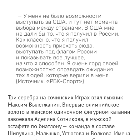
— У меня не было возможности
выступать за США, и тут нет момента
выбора между странами. В США мне
не дали бы то, что я получил в России.
Как классно, что я получил
возможность приехать сюда,
выступать под флагом России
и показывать все лучшее,
на что я способен. Я очень горд своей
возможностью оправдать ожидания
тех людей, которые верили в меня.
(Источник: «РБК-Спорт»)
Три серебра на сочинских Играх взял лыжник
Максим Вылегжанин. Впервые олимпийское
золото в женском одиночном фигурном катании
завоевала Аделина Сотникова, в мужской
эстафете по биатлону — команда в составе
Шипулина, Малышко, Устюгова и Волкова. Имена