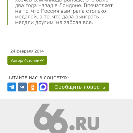
два года назад в Лондоне. Впечатляет
не то, что Россия выиграла столько
медалей, а то, что дала выиграть
медали другим, не забрав все.
24 февраля 2014
Автор/Источник
ЧИТАЙТЕ НАС В СОЦСЕТЯХ:
Сообщить новость