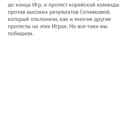
до конца Игр, и протест корейской команды
против высоких результатов Сотниковой,
который отклонили, как и многие другие
протесты на этих Играх. Но все-таки мы
победили.