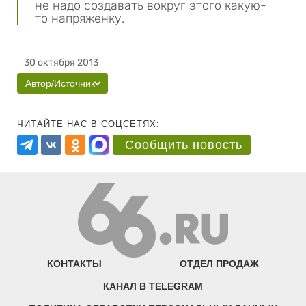
не надо создавать вокруг этого какую-
то напряженку.
30 октября 2013
Автор/Источник
ЧИТАЙТЕ НАС В СОЦСЕТЯХ:
Сообщить новость
КОНТАКТЫ
ОТДЕЛ ПРОДАЖ
КАНАЛ В TELEGRAM