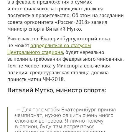
а в феврале предложения о суммах
и потенциальных застройщиках должны
поступить в правительство. Об этом на заседании
совета оргкомитета «Россия-2018» заявил
министр спорта Виталий Мутко.
Учитывая это, Екатеринбургу, который пока
не может
определиться со статусом
Центрального стадиона
, будет нереально
выполнить требования федерального чиновника.
Тем не менее пока у Минспорта есть четкая
позиция: среднеуральская столица должна
принять матчи ЧМ-2018.
Виталий Мутко, министр спорта:
— Для того чтобы Екатеринбург принял
чемпионат, нужно решить очень много
сложных вопросов. Я лично полечу
в регион, буду там встречаться