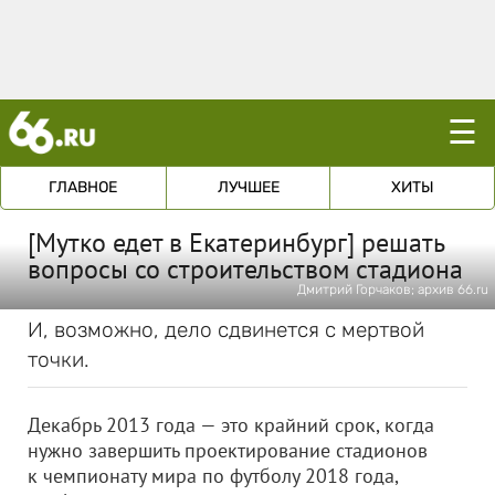
☰
ГЛАВНОЕ
ЛУЧШЕЕ
ХИТЫ
[Мутко едет в Екатеринбург] решать
вопросы со строительством стадиона
Дмитрий Горчаков; архив 66.ru
И, возможно, дело сдвинется с мертвой
точки.
Декабрь 2013 года — это крайний срок, когда
нужно завершить проектирование стадионов
к чемпионату мира по футболу 2018 года,